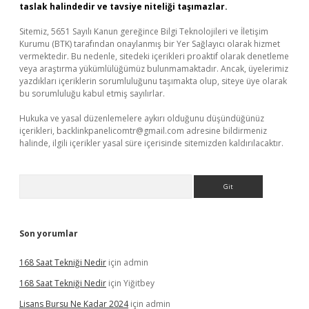
taslak halindedir ve tavsiye niteliği taşımazlar.
Sitemiz, 5651 Sayılı Kanun gereğince Bilgi Teknolojileri ve İletişim
Kurumu (BTK) tarafından onaylanmış bir Yer Sağlayıcı olarak hizmet
vermektedir. Bu nedenle, sitedeki içerikleri proaktif olarak denetleme
veya araştırma yükümlülüğümüz bulunmamaktadır. Ancak, üyelerimiz
yazdıkları içeriklerin sorumluluğunu taşımakta olup, siteye üye olarak
bu sorumluluğu kabul etmiş sayılırlar.
Hukuka ve yasal düzenlemelere aykırı olduğunu düşündüğünüz
içerikleri,
backlinkpanelicomtr@gmail.com
adresine bildirmeniz
halinde, ilgili içerikler yasal süre içerisinde sitemizden kaldırılacaktır.
Arama
Son yorumlar
168 Saat Tekniği Nedir
için
admin
168 Saat Tekniği Nedir
için
Yiğitbey
Lisans Bursu Ne Kadar 2024
için
admin