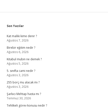
Sidebar
Son Yazılar
Kat maliki kime denir ?
Ağustos 7, 2026
Birebir eğitim nedir ?
Ağustos 6, 2026
Kitabul mubin ne demek ?
Ağustos 5, 2026
5. sınıfta cami nedir ?
Ağustos 3, 2026
255 borç mu alacak mı ?
Ağustos 3, 2026
Şarkıcı Mehtap hasta mı ?
Temmuz 30, 2026
Tehlikeli görev konusu nedir ?