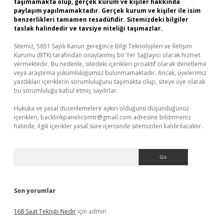
taşımamakta olup, gerçek kurum ve kişiler hakkında
paylaşım yapılmamaktadır. Gerçek kurum ve kişiler ile isim
benzerlikleri tamamen tesadüfidir. Sitemizdeki bilgiler
taslak halindedir ve tavsiye niteliği taşımazlar.
Sitemiz, 5651 Sayılı Kanun gereğince Bilgi Teknolojileri ve İletişim
Kurumu (BTK) tarafından onaylanmış bir Yer Sağlayıcı olarak hizmet
vermektedir. Bu nedenle, sitedeki içerikleri proaktif olarak denetleme
veya araştırma yükümlülüğümüz bulunmamaktadır. Ancak, üyelerimiz
yazdıkları içeriklerin sorumluluğunu taşımakta olup, siteye üye olarak
bu sorumluluğu kabul etmiş sayılırlar.
Hukuka ve yasal düzenlemelere aykırı olduğunu düşündüğünüz
içerikleri,
backlinkpanelicomtr@gmail.com
adresine bildirmeniz
halinde, ilgili içerikler yasal süre içerisinde sitemizden kaldırılacaktır.
Arama
Son yorumlar
168 Saat Tekniği Nedir
için
admin