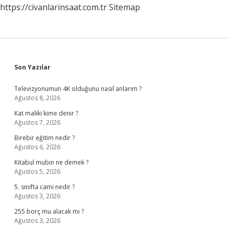
https://civanlarinsaat.com.tr
Sitemap
Sidebar
Son Yazılar
Televizyonumun 4K olduğunu nasıl anlarım ?
Ağustos 8, 2026
Kat maliki kime denir ?
Ağustos 7, 2026
Birebir eğitim nedir ?
Ağustos 6, 2026
Kitabul mubin ne demek ?
Ağustos 5, 2026
5. sınıfta cami nedir ?
Ağustos 3, 2026
255 borç mu alacak mı ?
Ağustos 3, 2026