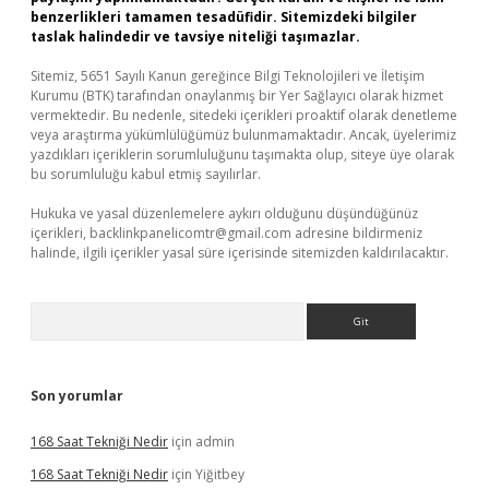
benzerlikleri tamamen tesadüfidir. Sitemizdeki bilgiler
taslak halindedir ve tavsiye niteliği taşımazlar.
Sitemiz, 5651 Sayılı Kanun gereğince Bilgi Teknolojileri ve İletişim
Kurumu (BTK) tarafından onaylanmış bir Yer Sağlayıcı olarak hizmet
vermektedir. Bu nedenle, sitedeki içerikleri proaktif olarak denetleme
veya araştırma yükümlülüğümüz bulunmamaktadır. Ancak, üyelerimiz
yazdıkları içeriklerin sorumluluğunu taşımakta olup, siteye üye olarak
bu sorumluluğu kabul etmiş sayılırlar.
Hukuka ve yasal düzenlemelere aykırı olduğunu düşündüğünüz
içerikleri,
backlinkpanelicomtr@gmail.com
adresine bildirmeniz
halinde, ilgili içerikler yasal süre içerisinde sitemizden kaldırılacaktır.
Arama
Son yorumlar
168 Saat Tekniği Nedir
için
admin
168 Saat Tekniği Nedir
için
Yiğitbey