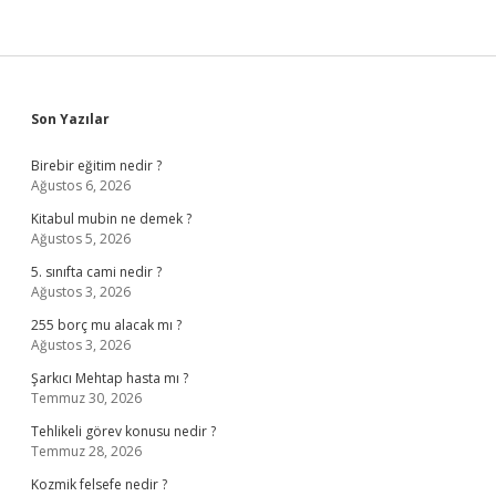
Sidebar
Son Yazılar
Birebir eğitim nedir ?
Ağustos 6, 2026
Kitabul mubin ne demek ?
Ağustos 5, 2026
5. sınıfta cami nedir ?
Ağustos 3, 2026
255 borç mu alacak mı ?
Ağustos 3, 2026
Şarkıcı Mehtap hasta mı ?
Temmuz 30, 2026
Tehlikeli görev konusu nedir ?
Temmuz 28, 2026
Kozmik felsefe nedir ?