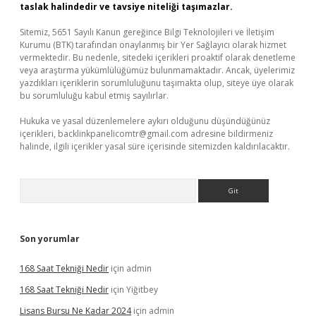
taslak halindedir ve tavsiye niteliği taşımazlar.
Sitemiz, 5651 Sayılı Kanun gereğince Bilgi Teknolojileri ve İletişim
Kurumu (BTK) tarafından onaylanmış bir Yer Sağlayıcı olarak hizmet
vermektedir. Bu nedenle, sitedeki içerikleri proaktif olarak denetleme
veya araştırma yükümlülüğümüz bulunmamaktadır. Ancak, üyelerimiz
yazdıkları içeriklerin sorumluluğunu taşımakta olup, siteye üye olarak
bu sorumluluğu kabul etmiş sayılırlar.
Hukuka ve yasal düzenlemelere aykırı olduğunu düşündüğünüz
içerikleri,
backlinkpanelicomtr@gmail.com
adresine bildirmeniz
halinde, ilgili içerikler yasal süre içerisinde sitemizden kaldırılacaktır.
Arama
Son yorumlar
168 Saat Tekniği Nedir
için
admin
168 Saat Tekniği Nedir
için
Yiğitbey
Lisans Bursu Ne Kadar 2024
için
admin