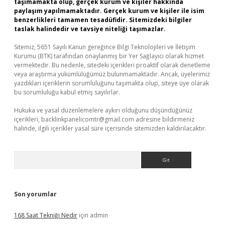
taşımamakta olup, gerçek kurum ve kişiler hakkında
paylaşım yapılmamaktadır. Gerçek kurum ve kişiler ile isim
benzerlikleri tamamen tesadüfidir. Sitemizdeki bilgiler
taslak halindedir ve tavsiye niteliği taşımazlar.
Sitemiz, 5651 Sayılı Kanun gereğince Bilgi Teknolojileri ve İletişim
Kurumu (BTK) tarafından onaylanmış bir Yer Sağlayıcı olarak hizmet
vermektedir. Bu nedenle, sitedeki içerikleri proaktif olarak denetleme
veya araştırma yükümlülüğümüz bulunmamaktadır. Ancak, üyelerimiz
yazdıkları içeriklerin sorumluluğunu taşımakta olup, siteye üye olarak
bu sorumluluğu kabul etmiş sayılırlar.
Hukuka ve yasal düzenlemelere aykırı olduğunu düşündüğünüz
içerikleri,
backlinkpanelicomtr@gmail.com
adresine bildirmeniz
halinde, ilgili içerikler yasal süre içerisinde sitemizden kaldırılacaktır.
Arama
Son yorumlar
168 Saat Tekniği Nedir
için
admin