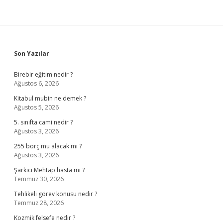
Sidebar
Son Yazılar
Birebir eğitim nedir ?
Ağustos 6, 2026
Kitabul mubin ne demek ?
Ağustos 5, 2026
5. sınıfta cami nedir ?
Ağustos 3, 2026
255 borç mu alacak mı ?
Ağustos 3, 2026
Şarkıcı Mehtap hasta mı ?
Temmuz 30, 2026
Tehlikeli görev konusu nedir ?
Temmuz 28, 2026
Kozmik felsefe nedir ?