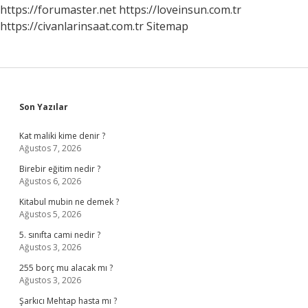
https://forumaster.net
https://loveinsun.com.tr
https://civanlarinsaat.com.tr
Sitemap
Sidebar
Son Yazılar
Kat maliki kime denir ?
Ağustos 7, 2026
Birebir eğitim nedir ?
Ağustos 6, 2026
Kitabul mubin ne demek ?
Ağustos 5, 2026
5. sınıfta cami nedir ?
Ağustos 3, 2026
255 borç mu alacak mı ?
Ağustos 3, 2026
Şarkıcı Mehtap hasta mı ?