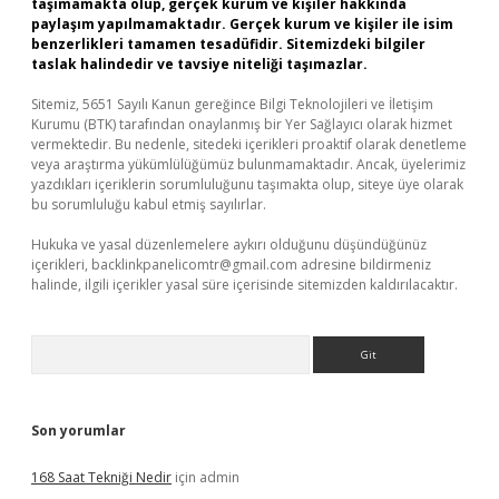
taşımamakta olup, gerçek kurum ve kişiler hakkında
paylaşım yapılmamaktadır. Gerçek kurum ve kişiler ile isim
benzerlikleri tamamen tesadüfidir. Sitemizdeki bilgiler
taslak halindedir ve tavsiye niteliği taşımazlar.
Sitemiz, 5651 Sayılı Kanun gereğince Bilgi Teknolojileri ve İletişim
Kurumu (BTK) tarafından onaylanmış bir Yer Sağlayıcı olarak hizmet
vermektedir. Bu nedenle, sitedeki içerikleri proaktif olarak denetleme
veya araştırma yükümlülüğümüz bulunmamaktadır. Ancak, üyelerimiz
yazdıkları içeriklerin sorumluluğunu taşımakta olup, siteye üye olarak
bu sorumluluğu kabul etmiş sayılırlar.
Hukuka ve yasal düzenlemelere aykırı olduğunu düşündüğünüz
içerikleri,
backlinkpanelicomtr@gmail.com
adresine bildirmeniz
halinde, ilgili içerikler yasal süre içerisinde sitemizden kaldırılacaktır.
Arama
Son yorumlar
168 Saat Tekniği Nedir
için
admin