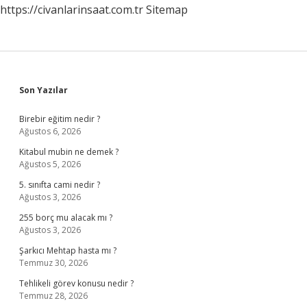
https://civanlarinsaat.com.tr
Sitemap
Sidebar
Son Yazılar
Birebir eğitim nedir ?
Ağustos 6, 2026
Kitabul mubin ne demek ?
Ağustos 5, 2026
5. sınıfta cami nedir ?
Ağustos 3, 2026
255 borç mu alacak mı ?
Ağustos 3, 2026
Şarkıcı Mehtap hasta mı ?
Temmuz 30, 2026
Tehlikeli görev konusu nedir ?
Temmuz 28, 2026