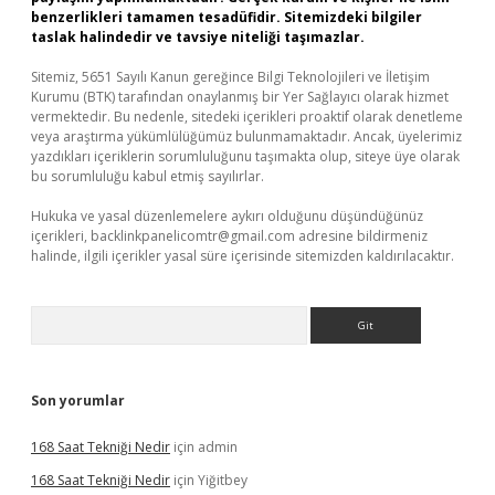
benzerlikleri tamamen tesadüfidir. Sitemizdeki bilgiler
taslak halindedir ve tavsiye niteliği taşımazlar.
Sitemiz, 5651 Sayılı Kanun gereğince Bilgi Teknolojileri ve İletişim
Kurumu (BTK) tarafından onaylanmış bir Yer Sağlayıcı olarak hizmet
vermektedir. Bu nedenle, sitedeki içerikleri proaktif olarak denetleme
veya araştırma yükümlülüğümüz bulunmamaktadır. Ancak, üyelerimiz
yazdıkları içeriklerin sorumluluğunu taşımakta olup, siteye üye olarak
bu sorumluluğu kabul etmiş sayılırlar.
Hukuka ve yasal düzenlemelere aykırı olduğunu düşündüğünüz
içerikleri,
backlinkpanelicomtr@gmail.com
adresine bildirmeniz
halinde, ilgili içerikler yasal süre içerisinde sitemizden kaldırılacaktır.
Arama
Son yorumlar
168 Saat Tekniği Nedir
için
admin
168 Saat Tekniği Nedir
için
Yiğitbey