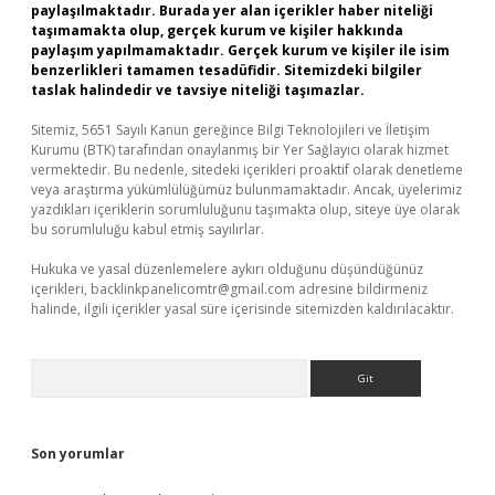
paylaşılmaktadır. Burada yer alan içerikler haber niteliği
taşımamakta olup, gerçek kurum ve kişiler hakkında
paylaşım yapılmamaktadır. Gerçek kurum ve kişiler ile isim
benzerlikleri tamamen tesadüfidir. Sitemizdeki bilgiler
taslak halindedir ve tavsiye niteliği taşımazlar.
Sitemiz, 5651 Sayılı Kanun gereğince Bilgi Teknolojileri ve İletişim
Kurumu (BTK) tarafından onaylanmış bir Yer Sağlayıcı olarak hizmet
vermektedir. Bu nedenle, sitedeki içerikleri proaktif olarak denetleme
veya araştırma yükümlülüğümüz bulunmamaktadır. Ancak, üyelerimiz
yazdıkları içeriklerin sorumluluğunu taşımakta olup, siteye üye olarak
bu sorumluluğu kabul etmiş sayılırlar.
Hukuka ve yasal düzenlemelere aykırı olduğunu düşündüğünüz
içerikleri,
backlinkpanelicomtr@gmail.com
adresine bildirmeniz
halinde, ilgili içerikler yasal süre içerisinde sitemizden kaldırılacaktır.
Arama
Son yorumlar