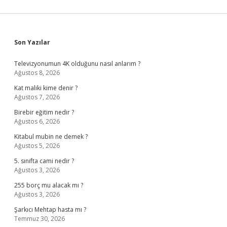
Sidebar
Son Yazılar
Televizyonumun 4K olduğunu nasıl anlarım ?
Ağustos 8, 2026
Kat maliki kime denir ?
Ağustos 7, 2026
Birebir eğitim nedir ?
Ağustos 6, 2026
Kitabul mubin ne demek ?
Ağustos 5, 2026
5. sınıfta cami nedir ?
Ağustos 3, 2026
255 borç mu alacak mı ?
Ağustos 3, 2026
Şarkıcı Mehtap hasta mı ?
Temmuz 30, 2026