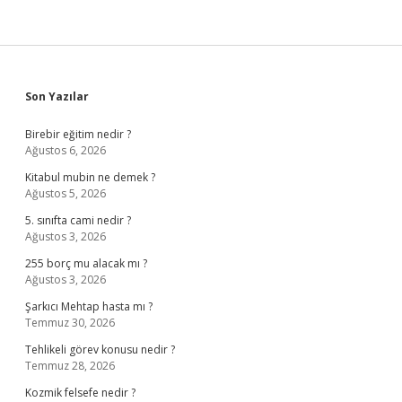
Sidebar
Son Yazılar
Birebir eğitim nedir ?
Ağustos 6, 2026
Kitabul mubin ne demek ?
Ağustos 5, 2026
5. sınıfta cami nedir ?
Ağustos 3, 2026
255 borç mu alacak mı ?
Ağustos 3, 2026
Şarkıcı Mehtap hasta mı ?
Temmuz 30, 2026
Tehlikeli görev konusu nedir ?
Temmuz 28, 2026
Kozmik felsefe nedir ?