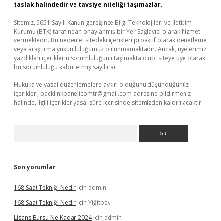
taslak halindedir ve tavsiye niteliği taşımazlar.
Sitemiz, 5651 Sayılı Kanun gereğince Bilgi Teknolojileri ve İletişim
Kurumu (BTK) tarafından onaylanmış bir Yer Sağlayıcı olarak hizmet
vermektedir. Bu nedenle, sitedeki içerikleri proaktif olarak denetleme
veya araştırma yükümlülüğümüz bulunmamaktadır. Ancak, üyelerimiz
yazdıkları içeriklerin sorumluluğunu taşımakta olup, siteye üye olarak
bu sorumluluğu kabul etmiş sayılırlar.
Hukuka ve yasal düzenlemelere aykırı olduğunu düşündüğünüz
içerikleri,
backlinkpanelicomtr@gmail.com
adresine bildirmeniz
halinde, ilgili içerikler yasal süre içerisinde sitemizden kaldırılacaktır.
Arama
Son yorumlar
168 Saat Tekniği Nedir
için
admin
168 Saat Tekniği Nedir
için
Yiğitbey
Lisans Bursu Ne Kadar 2024
için
admin