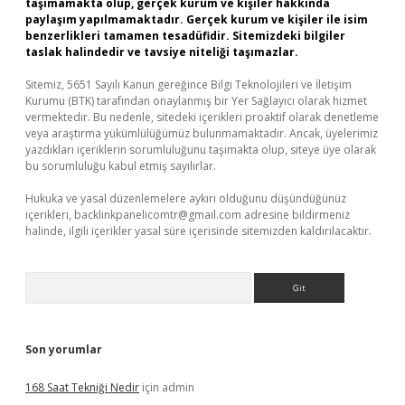
taşımamakta olup, gerçek kurum ve kişiler hakkında
paylaşım yapılmamaktadır. Gerçek kurum ve kişiler ile isim
benzerlikleri tamamen tesadüfidir. Sitemizdeki bilgiler
taslak halindedir ve tavsiye niteliği taşımazlar.
Sitemiz, 5651 Sayılı Kanun gereğince Bilgi Teknolojileri ve İletişim
Kurumu (BTK) tarafından onaylanmış bir Yer Sağlayıcı olarak hizmet
vermektedir. Bu nedenle, sitedeki içerikleri proaktif olarak denetleme
veya araştırma yükümlülüğümüz bulunmamaktadır. Ancak, üyelerimiz
yazdıkları içeriklerin sorumluluğunu taşımakta olup, siteye üye olarak
bu sorumluluğu kabul etmiş sayılırlar.
Hukuka ve yasal düzenlemelere aykırı olduğunu düşündüğünüz
içerikleri,
backlinkpanelicomtr@gmail.com
adresine bildirmeniz
halinde, ilgili içerikler yasal süre içerisinde sitemizden kaldırılacaktır.
Arama
Son yorumlar
168 Saat Tekniği Nedir
için
admin