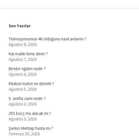
Sidebar
Son Yazılar
Televizyonumun 4K olduğunu nasıl anlarım ?
Ağustos 8, 2026
Kat maliki kime denir ?
Ağustos 7, 2026
Birebir eğitim nedir ?
Ağustos 6, 2026
Kitabul mubin ne demek ?
Ağustos 5, 2026
5. sınıfta cami nedir ?
Ağustos 3, 2026
255 borç mu alacak mı ?
Ağustos 3, 2026
Şarkıcı Mehtap hasta mı ?
Temmuz 30, 2026