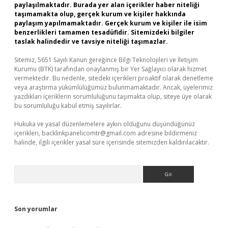
paylaşılmaktadır. Burada yer alan içerikler haber niteliği
taşımamakta olup, gerçek kurum ve kişiler hakkında
paylaşım yapılmamaktadır. Gerçek kurum ve kişiler ile isim
benzerlikleri tamamen tesadüfidir. Sitemizdeki bilgiler
taslak halindedir ve tavsiye niteliği taşımazlar.
Sitemiz, 5651 Sayılı Kanun gereğince Bilgi Teknolojileri ve İletişim
Kurumu (BTK) tarafından onaylanmış bir Yer Sağlayıcı olarak hizmet
vermektedir. Bu nedenle, sitedeki içerikleri proaktif olarak denetleme
veya araştırma yükümlülüğümüz bulunmamaktadır. Ancak, üyelerimiz
yazdıkları içeriklerin sorumluluğunu taşımakta olup, siteye üye olarak
bu sorumluluğu kabul etmiş sayılırlar.
Hukuka ve yasal düzenlemelere aykırı olduğunu düşündüğünüz
içerikleri,
backlinkpanelicomtr@gmail.com
adresine bildirmeniz
halinde, ilgili içerikler yasal süre içerisinde sitemizden kaldırılacaktır.
Arama
Son yorumlar