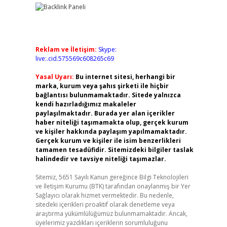
Reklam ve İletişim:
Skype:
live:.cid.575569c608265c69
Yasal Uyarı:
Bu internet sitesi, herhangi bir
marka, kurum veya şahıs şirketi ile hiçbir
bağlantısı bulunmamaktadır. Sitede yalnızca
kendi hazırladığımız makaleler
paylaşılmaktadır. Burada yer alan içerikler
haber niteliği taşımamakta olup, gerçek kurum
ve kişiler hakkında paylaşım yapılmamaktadır.
Gerçek kurum ve kişiler ile isim benzerlikleri
tamamen tesadüfidir. Sitemizdeki bilgiler taslak
halindedir ve tavsiye niteliği taşımazlar.
Sitemiz, 5651 Sayılı Kanun gereğince Bilgi Teknolojileri
ve İletişim Kurumu (BTK) tarafından onaylanmış bir Yer
Sağlayıcı olarak hizmet vermektedir. Bu nedenle,
sitedeki içerikleri proaktif olarak denetleme veya
araştırma yükümlülüğümüz bulunmamaktadır. Ancak,
üyelerimiz yazdıkları içeriklerin sorumluluğunu