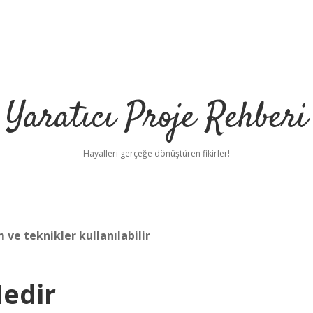
Yaratıcı Proje Rehberi
Hayalleri gerçeğe dönüştüren fikirler!
 ve teknikler kullanılabilir
Nedir