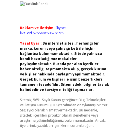
Reklam ve İletişim:
Skype:
live:.cid.575569c608265c69
Yasal Uyarı:
Bu internet sitesi, herhangi bir
marka, kurum veya şahıs şirketi ile hiçbir
bağlantısı bulunmamaktadır. Sitede yalnızca
kendi hazırladığımız makaleler
paylaşılmaktadır. Burada yer alan içerikler
haber niteliği taşımamakta olup, gerçek kurum
ve kişiler hakkında paylaşım yapılmamaktadır.
Gerçek kurum ve kişiler ile isim benzerlikleri
tamamen tesadüfidir. Sitemizdeki bilgiler taslak
halindedir ve tavsiye niteliği taşımazlar.
Sitemiz, 5651 Sayılı Kanun gereğince Bilgi Teknolojileri
ve İletişim Kurumu (BTK) tarafından onaylanmış bir Yer
Sağlayıcı olarak hizmet vermektedir. Bu nedenle,
sitedeki içerikleri proaktif olarak denetleme veya
araştırma yükümlülüğümüz bulunmamaktadır. Ancak,
üyelerimiz yazdıkları içeriklerin sorumluluğunu