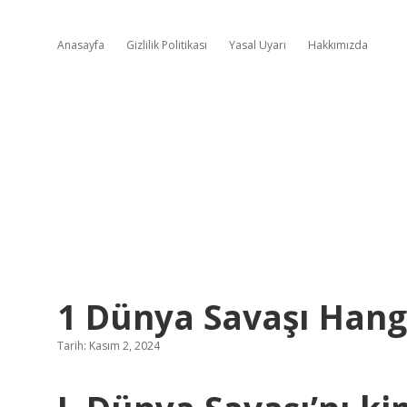
Anasayfa
Gizlilik Politikası
Yasal Uyarı
Hakkımızda
1 Dünya Savaşı Hang
Tarih: Kasım 2, 2024