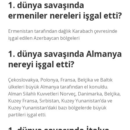
1. dünya savaşında
ermeniler nereleri işgal etti?
Ermenistan tarafından dağlık Karabach çevresinde
işgal edilen Azerbaycan bölgeleri
1. dünya savaşında Almanya
nereyi işgal etti?
Çekoslovakya, Polonya, Fransa, Belçika ve Baltık
ülkeleri büyük Almanya tarafından el konuldu.
Alman Silahlı Kuvvetleri Norveç, Danimarka, Belçika,
Kuzey Fransa, Sırbistan, Kuzey Yunanistan’da ve
Kuzey Yunanistan’daki bazı bölgelerde büyük
partileri işgal etti.