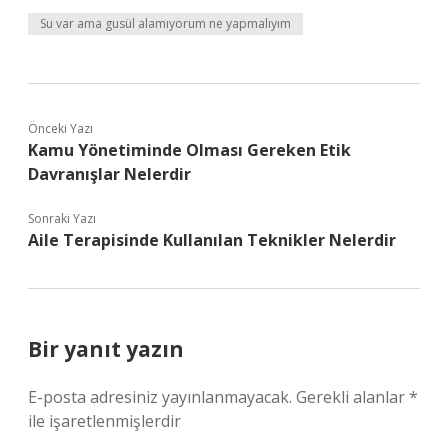
Su var ama gusül alamıyorum ne yapmalıyım
Önceki Yazı
Kamu Yönetiminde Olması Gereken Etik
Davranışlar Nelerdir
Sonraki Yazı
Aile Terapisinde Kullanılan Teknikler Nelerdir
Bir yanıt yazın
E-posta adresiniz yayınlanmayacak.
Gerekli alanlar
*
ile işaretlenmişlerdir