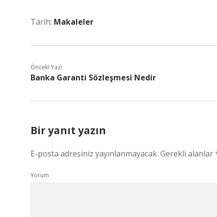
Tarih:
Makaleler
Önceki Yazı
Banka Garanti Sözleşmesi Nedir
Bir yanıt yazın
E-posta adresiniz yayınlanmayacak.
Gerekli alanlar
Yorum