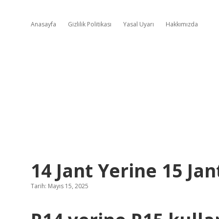
Anasayfa
Gizlilik Politikası
Yasal Uyarı
Hakkımızda
14 Jant Yerine 15 Jan
Tarih: Mayıs 15, 2025