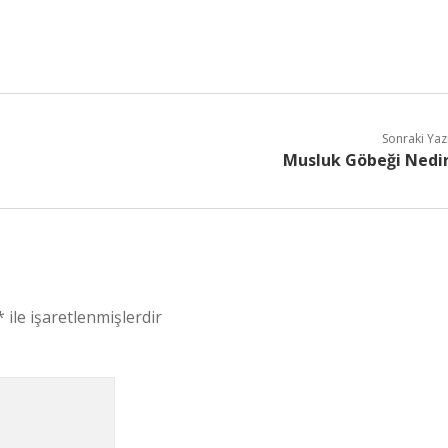
Sonraki Yaz
Musluk Göbeği Nedi
*
ile işaretlenmişlerdir