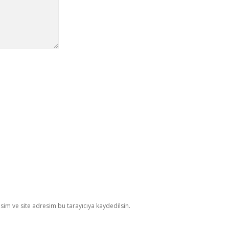
im ve site adresim bu tarayıcıya kaydedilsin.