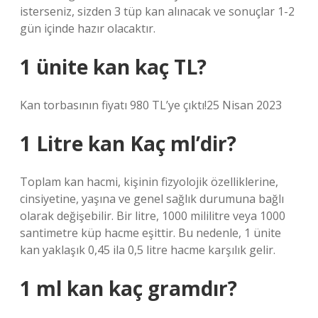
isterseniz, sizden 3 tüp kan alınacak ve sonuçlar 1-2
gün içinde hazır olacaktır.
1 ünite kan kaç TL?
Kan torbasının fiyatı 980 TL’ye çıktı!25 Nisan 2023
1 Litre kan Kaç ml’dir?
Toplam kan hacmi, kişinin fizyolojik özelliklerine,
cinsiyetine, yaşına ve genel sağlık durumuna bağlı
olarak değişebilir. Bir litre, 1000 mililitre veya 1000
santimetre küp hacme eşittir. Bu nedenle, 1 ünite
kan yaklaşık 0,45 ila 0,5 litre hacme karşılık gelir.
1 ml kan kaç gramdır?