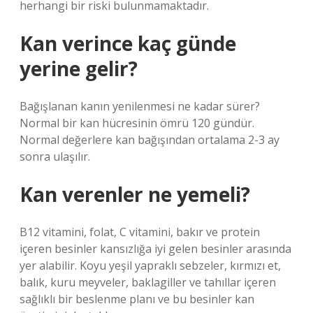
herhangi bir riski bulunmamaktadır.
Kan verince kaç günde
yerine gelir?
Bağışlanan kanın yenilenmesi ne kadar sürer?
Normal bir kan hücresinin ömrü 120 gündür.
Normal değerlere kan bağışından ortalama 2-3 ay
sonra ulaşılır.
Kan verenler ne yemeli?
B12 vitamini, folat, C vitamini, bakır ve protein
içeren besinler kansızlığa iyi gelen besinler arasında
yer alabilir. Koyu yeşil yapraklı sebzeler, kırmızı et,
balık, kuru meyveler, baklagiller ve tahıllar içeren
sağlıklı bir beslenme planı ve bu besinler kan