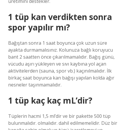
üretimini destekler.
1 tüp kan verdikten sonra
spor yapılır mı?
Bağıştan sonra 1 saat boyunca çok uzun süre
ayakta durmamalısınız. Kolunuza bağlı koruyucu
bant 2 saatten önce çıkarılmamalıdır. Bağış günü,
vücudu aşırı yükleyen ve sıvı kaybına yol açan
aktivitelerden (sauna, spor vb.) kaçınılmalıdır. İlk
birkaç saat boyunca kan bağışı yapılan kolda ağır
nesneler taşınmamalıdır.
1 tüp kaç kaç mL’dir?
Tüplerin hacmi 1,5 ml’dir ve bir pakette 500 tüp
bulunmalıdır. olmalıdır. dahil edilmemelidir. Düz bir