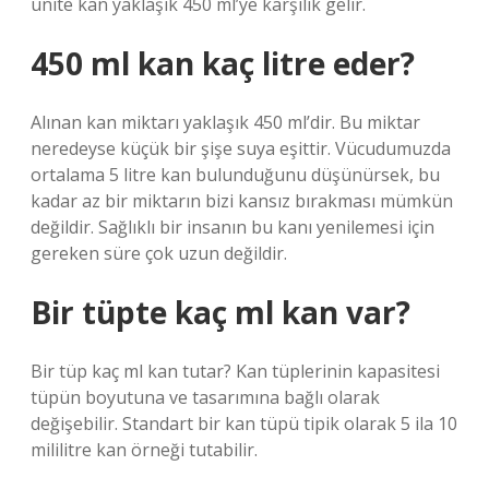
ünite kan yaklaşık 450 ml’ye karşılık gelir.
450 ml kan kaç litre eder?
Alınan kan miktarı yaklaşık 450 ml’dir. Bu miktar
neredeyse küçük bir şişe suya eşittir. Vücudumuzda
ortalama 5 litre kan bulunduğunu düşünürsek, bu
kadar az bir miktarın bizi kansız bırakması mümkün
değildir. Sağlıklı bir insanın bu kanı yenilemesi için
gereken süre çok uzun değildir.
Bir tüpte kaç ml kan var?
Bir tüp kaç ml kan tutar? Kan tüplerinin kapasitesi
tüpün boyutuna ve tasarımına bağlı olarak
değişebilir. Standart bir kan tüpü tipik olarak 5 ila 10
mililitre kan örneği tutabilir.