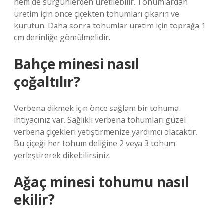
hem de sürgünlerden üretilebilir. Tohumlardan
üretim için önce çiçekten tohumları çıkarın ve
kurutun. Daha sonra tohumlar üretim için toprağa 1
cm derinliğe gömülmelidir.
Bahçe minesi nasıl
çoğaltılır?
Verbena dikmek için önce sağlam bir tohuma
ihtiyacınız var. Sağlıklı verbena tohumları güzel
verbena çiçekleri yetiştirmenize yardımcı olacaktır.
Bu çiçeği her tohum deliğine 2 veya 3 tohum
yerleştirerek dikebilirsiniz.
Ağaç minesi tohumu nasıl
ekilir?