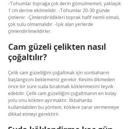
-Tohumlar toprağa çok derin gömülmemeli, yaklaşık
1 cm derine ekilmelidir. -Tohumlar 20-30 günde
çimlenir. -Çimlendirildikleri toprak hafif nemli olmalı,
çok sulu olmamalıdır. -Işık alan yerlerde
çimlendirilmelidirler.
Cam güzeli çelikten nasıl
çoğaltılır?
Çelik cam güzelliğini çoğaltmak için sonbaharın
başlangıcını beklemeniz gerekir. Kesimi dikmeden
önce bir süre suda bırakmak köklenmesini teşvik
edebilir. Çelik cam güzelliğini çoğaltmanın en kolay
yolu onu kökten ayırmaktır. İlkbaharda
kullanılabilen bu yöntem, köklere zarar vermemeye
dikkat etmeyi gerektirir.