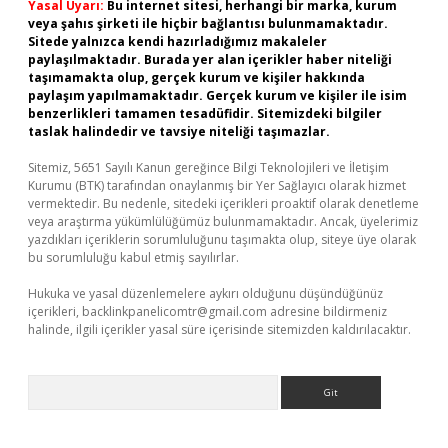
Yasal Uyarı:
Bu internet sitesi, herhangi bir marka, kurum
veya şahıs şirketi ile hiçbir bağlantısı bulunmamaktadır.
Sitede yalnızca kendi hazırladığımız makaleler
paylaşılmaktadır. Burada yer alan içerikler haber niteliği
taşımamakta olup, gerçek kurum ve kişiler hakkında
paylaşım yapılmamaktadır. Gerçek kurum ve kişiler ile isim
benzerlikleri tamamen tesadüfidir. Sitemizdeki bilgiler
taslak halindedir ve tavsiye niteliği taşımazlar.
Sitemiz, 5651 Sayılı Kanun gereğince Bilgi Teknolojileri ve İletişim
Kurumu (BTK) tarafından onaylanmış bir Yer Sağlayıcı olarak hizmet
vermektedir. Bu nedenle, sitedeki içerikleri proaktif olarak denetleme
veya araştırma yükümlülüğümüz bulunmamaktadır. Ancak, üyelerimiz
yazdıkları içeriklerin sorumluluğunu taşımakta olup, siteye üye olarak
bu sorumluluğu kabul etmiş sayılırlar.
Hukuka ve yasal düzenlemelere aykırı olduğunu düşündüğünüz
içerikleri,
backlinkpanelicomtr@gmail.com
adresine bildirmeniz
halinde, ilgili içerikler yasal süre içerisinde sitemizden kaldırılacaktır.
Arama