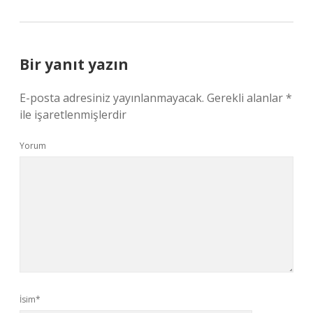
Bir yanıt yazın
E-posta adresiniz yayınlanmayacak.
Gerekli alanlar
*
ile işaretlenmişlerdir
Yorum
İsim*