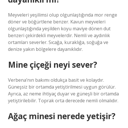
Meyveleri yeşilimsi olup olgunlaştığında mor renge
döner ve böğürtlene benzer. Kavun meyveleri
olgunlaştığında yeşilden koyu maviye dönen dut
benzeri çekirdekli meyvelerdir. Nemli ve aydınlık
ortamları severler. Sıcağa, kuraklığa, soğuğa ve
denize yakın bölgelere dayanıklıdır.
Mine çiçeği neyi sever?
Verbena’nın bakımı oldukça basit ve kolaydır.
Güneşsiz bir ortamda yetiştirilmesi uygun görülür.
Ayrıca, az neme ihtiyaç duyar ve güneşli bir ortamda
yetiştirilebilir. Toprak orta derecede nemli olmalıdır.
Ağaç minesi nerede yetişir?