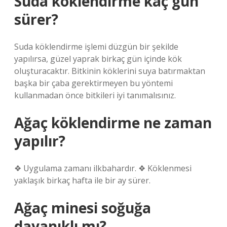
Suda köklendirme kaç gün
sürer?
Suda köklendirme işlemi düzgün bir şekilde
yapılırsa, güzel yaprak birkaç gün içinde kök
oluşturacaktır. Bitkinin köklerini suya batırmaktan
başka bir çaba gerektirmeyen bu yöntemi
kullanmadan önce bitkileri iyi tanımalısınız.
Ağaç köklendirme ne zaman
yapılır?
❖ Uygulama zamanı ilkbahardır. ❖ Köklenmesi
yaklaşık birkaç hafta ile bir ay sürer.
Ağaç minesi soğuğa
dayanıklı mı?