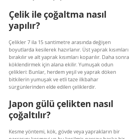
Çelik ile çoğaltma nasıl
yapılır?
Çelikler 7 ila 15 santimetre arasında değişen
boyutlarda kesilerek hazırlanır. Üst yaprak kısımları
bırakılır ve alt yaprak kısımları koparılır. Daha sonra
köklendirmek için alana ekilir. Yumuşak odun
çelikleri: Bunlar, herdem yeşil ve yaprak döken
bitkilerin yumuşak ve etli taze ilkbahar
sürgünlerinden elde edilen çeliklerdir.
Japon gülü çelikten nasıl
çoğaltılır?
Kesme yöntemi, kök, gövde veya yaprakların bir