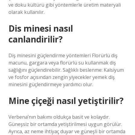
ve doku kültürü gibi yöntemlerle üretim materyali
olarak kullanılır.
Dis minesi nasıl
canlandirilir?
Diş minesini güçlendirme yöntemleri Florürlü diş
macunu, gargara veya florürlü su kullanmak diş
sağlığını güçlendirebilir. Sağlıklı beslenme: Kalsiyum
ve fosfor açısından zengin yiyecekler yemek diş
minesini güçlendirmeye yardımcı olur.
Mine çiçeği nasıl yetiştirilir?
Verbena’nın bakımı oldukça basit ve kolaydır.
Güneşsiz bir ortamda yetiştirilmesi uygun görülür.
Ayrıca, az neme ihtiyaç duyar ve güneşli bir ortamda