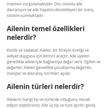
önemini vurgulamaktadır. Din, olumlu aile
davranışını ve aile hayatını destekleyen bir inanç
sistemi sunmaktadır.
Ailenin temel özellikleri
nelerdir?
Kimlik ve sadakat: Aileler, bir bireyin kimliği ve
aidiyet duygusu için birincil araçtır. Aile üyeleri
genellikle aileleriyle bağlantıya değer verir. Eğitim ve
değerler: Aileler genellikle çocuklarına değerler,
inançlar ve davranış normları aşılar.
Ailenin türleri nelerdir?
Ailelerin hangi tip ve türlerde olduğunu merak
ediyor olabilirsiniz. Aile üç tip ve türe ayrılır: geniş