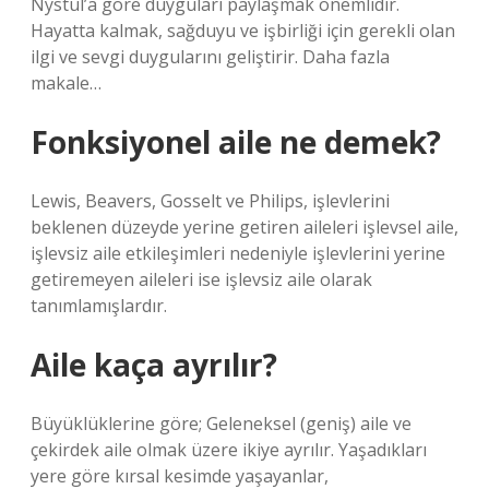
Nystul’a göre duyguları paylaşmak önemlidir.
Hayatta kalmak, sağduyu ve işbirliği için gerekli olan
ilgi ve sevgi duygularını geliştirir. Daha fazla
makale…
Fonksiyonel aile ne demek?
Lewis, Beavers, Gosselt ve Philips, işlevlerini
beklenen düzeyde yerine getiren aileleri işlevsel aile,
işlevsiz aile etkileşimleri nedeniyle işlevlerini yerine
getiremeyen aileleri ise işlevsiz aile olarak
tanımlamışlardır.
Aile kaça ayrılır?
Büyüklüklerine göre; Geleneksel (geniş) aile ve
çekirdek aile olmak üzere ikiye ayrılır. Yaşadıkları
yere göre kırsal kesimde yaşayanlar,