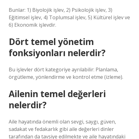
Bunlar: 1) Biyolojik işlev, 2) Psikolojik işlev, 3)
Eğitimsel işlev, 4) Toplumsal işlev, 5) Kültürel işlev ve
6) Ekonomik işlevdir.
Dört temel yönetim
fonksiyonları nelerdir?
Bu işlevler dört kategoriye ayrılabilir: Planlama,
örgütleme, yönlendirme ve kontrol etme (izleme).
Ailenin temel değerleri
nelerdir?
Aile hayatında önemli olan sevgi, saygı, güven,
sadakat ve fedakarlık gibi aile değerleri dinler
tarafından da tavsiye edilmekte ve aile hayatındaki