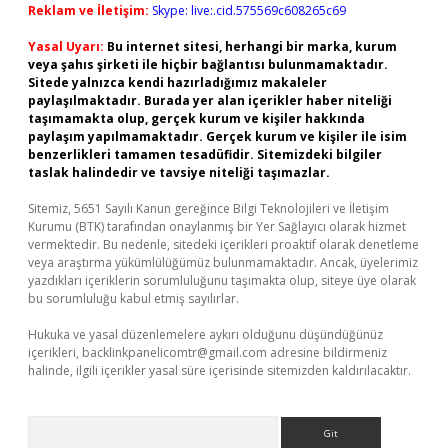
Reklam ve İletişim:
Skype: live:.cid.575569c608265c69
Yasal Uyarı:
Bu internet sitesi, herhangi bir marka, kurum
veya şahıs şirketi ile hiçbir bağlantısı bulunmamaktadır.
Sitede yalnızca kendi hazırladığımız makaleler
paylaşılmaktadır. Burada yer alan içerikler haber niteliği
taşımamakta olup, gerçek kurum ve kişiler hakkında
paylaşım yapılmamaktadır. Gerçek kurum ve kişiler ile isim
benzerlikleri tamamen tesadüfidir. Sitemizdeki bilgiler
taslak halindedir ve tavsiye niteliği taşımazlar.
Sitemiz, 5651 Sayılı Kanun gereğince Bilgi Teknolojileri ve İletişim
Kurumu (BTK) tarafından onaylanmış bir Yer Sağlayıcı olarak hizmet
vermektedir. Bu nedenle, sitedeki içerikleri proaktif olarak denetleme
veya araştırma yükümlülüğümüz bulunmamaktadır. Ancak, üyelerimiz
yazdıkları içeriklerin sorumluluğunu taşımakta olup, siteye üye olarak
bu sorumluluğu kabul etmiş sayılırlar.
Hukuka ve yasal düzenlemelere aykırı olduğunu düşündüğünüz
içerikleri,
backlinkpanelicomtr@gmail.com
adresine bildirmeniz
halinde, ilgili içerikler yasal süre içerisinde sitemizden kaldırılacaktır.
Arama