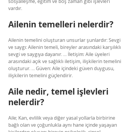
sosyalleşme, eğitim ve boş zaman gibi işlevleri
vardır.
Ailenin temelleri nelerdir?
Ailenin temelini oluşturan unsurlar şunlardır: Sevgi
ve saygı: Ailenin temeli, bireyler arasındaki karşılıklı
sevgi ve saygıya dayanır. … İletişim: Aile üyeleri
arasındaki açık ve sağlıklı iletişim, ilişkilerin temelini
oluşturur. … Güven: Aile içindeki güven duygusu,
ilişkilerin temelini güçlendirir.
Aile nedir, temel işlevleri
nelerdir?
Aile; Kan, evlilik veya diğer yasal yollarla birbirine
bağlı olan ve çoğunlukla aynı hane içinde yaşayan