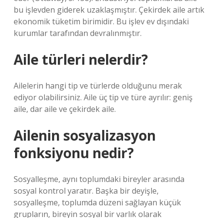
bu işlevden giderek uzaklaşmıştır. Çekirdek aile artık
ekonomik tüketim birimidir. Bu işlev ev dışındaki
kurumlar tarafından devralınmıştır.
Aile türleri nelerdir?
Ailelerin hangi tip ve türlerde olduğunu merak
ediyor olabilirsiniz. Aile üç tip ve türe ayrılır: geniş
aile, dar aile ve çekirdek aile.
Ailenin sosyalizasyon
fonksiyonu nedir?
Sosyalleşme, aynı toplumdaki bireyler arasında
sosyal kontrol yaratır. Başka bir deyişle,
sosyalleşme, toplumda düzeni sağlayan küçük
grupların, bireyin sosyal bir varlık olarak