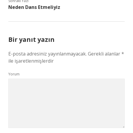
Sonraki Yazı
Neden Dans Etmeliyiz
Bir yanıt yazın
E-posta adresiniz yayınlanmayacak.
Gerekli alanlar
*
ile işaretlenmişlerdir
Yorum