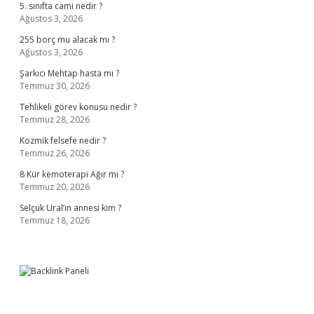
5. sınıfta cami nedir ?
Ağustos 3, 2026
255 borç mu alacak mı ?
Ağustos 3, 2026
Şarkıcı Mehtap hasta mı ?
Temmuz 30, 2026
Tehlikeli görev konusu nedir ?
Temmuz 28, 2026
Kozmik felsefe nedir ?
Temmuz 26, 2026
8 Kür kemoterapi Ağır mı ?
Temmuz 20, 2026
Selçuk Ural’ın annesi kim ?
Temmuz 18, 2026