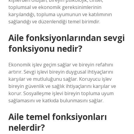
kişilerden oluşan; bireyin psikolojik, cinsel,
toplumsal ve ekonomik gereksinimlerinin
karşılandığı, topluma uyumunun ve katılımının
sağlandığı ve düzenlendiği temel birimdir.
Aile fonksiyonlarından sevgi
fonksiyonu nedir?
Ekonomik işlev geçim sağlar ve bireyin refahını
artırır. Sevgi işlevi bireyin duygusal ihtiyaçlarını
karşılar ve mutluluğunu sağlar. Koruyucu işlev
bireyin güvenlik ve sağlık ihtiyaçlarını karşılar ve
korur. Sosyalleşme işlevi bireyin topluma uyum
sağlamasını ve katkıda bulunmasını sağlar.
Aile temel fonksiyonları
nelerdir?