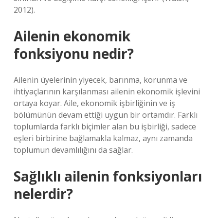
2012).
Ailenin ekonomik
fonksiyonu nedir?
Ailenin üyelerinin yiyecek, barınma, korunma ve
ihtiyaçlarının karşılanması ailenin ekonomik işlevini
ortaya koyar. Aile, ekonomik işbirliğinin ve iş
bölümünün devam ettiği uygun bir ortamdır. Farklı
toplumlarda farklı biçimler alan bu işbirliği, sadece
eşleri birbirine bağlamakla kalmaz, aynı zamanda
toplumun devamlılığını da sağlar.
Sağlıklı ailenin fonksiyonları
nelerdir?