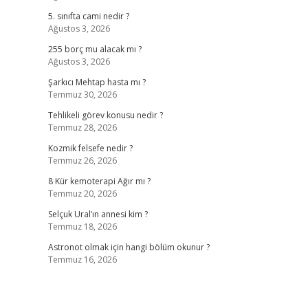
5. sınıfta cami nedir ?
Ağustos 3, 2026
255 borç mu alacak mı ?
Ağustos 3, 2026
Şarkıcı Mehtap hasta mı ?
Temmuz 30, 2026
Tehlikeli görev konusu nedir ?
Temmuz 28, 2026
Kozmik felsefe nedir ?
Temmuz 26, 2026
8 Kür kemoterapi Ağır mı ?
Temmuz 20, 2026
Selçuk Ural’ın annesi kim ?
Temmuz 18, 2026
Astronot olmak için hangi bölüm okunur ?
Temmuz 16, 2026