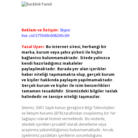
Reklam ve İletişim:
Skype:
live:.cid.575569c608265c69
Yasal Uyarı:
Bu internet sitesi, herhangi bir
marka, kurum veya şahıs şirketi ile hiçbir
bağlantısı bulunmamaktadır. Sitede yalnızca
kendi hazırladığımız makaleler
paylaşılmaktadır. Burada yer alan içerikler
haber niteliği taşımamakta olup, gerçek kurum
ve kişiler hakkında paylaşım yapılmamaktadır.
Gerçek kurum ve kişiler ile isim benzerlikleri
tamamen tesadüfidir. Sitemizdeki bilgiler taslak
halindedir ve tavsiye niteliği taşımazlar.
Sitemiz, 5651 Sayılı Kanun gereğince Bilgi Teknolojileri
ve İletişim Kurumu (BTK) tarafından onaylanmış bir Yer
Sağlayıcı olarak hizmet vermektedir. Bu nedenle,
sitedeki içerikleri proaktif olarak denetleme veya
araştırma yükümlülüğümüz bulunmamaktadır. Ancak,
üyelerimiz yazdıkları içeriklerin sorumluluğunu