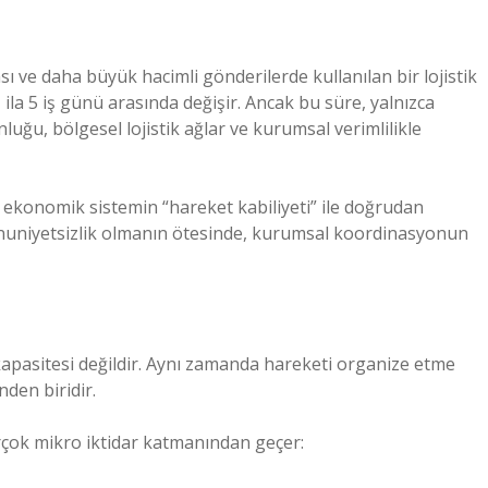
sı ve daha büyük hacimli gönderilerde kullanılan bir lojistik
la 5 iş günü arasında değişir. Ancak bu süre, yalnızca
luğu, bölgesel lojistik ağlar ve kurumsal verimlilikle
a ekonomik sistemin “hareket kabiliyeti” ile doğrudan
emnuniyetsizlik olmanın ötesinde, kurumsal koordinasyonun
kapasitesi değildir. Aynı zamanda hareketi organize etme
den biridir.
irçok mikro iktidar katmanından geçer: