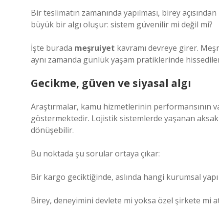
Bir teslimatın zamanında yapılması, birey açısında
büyük bir algı oluşur: sistem güvenilir mi değil mi?
İşte burada
meşruiyet
kavramı devreye girer. Meşrui
aynı zamanda günlük yaşam pratiklerinde hissedil
Gecikme, güven ve siyasal algı
Araştırmalar, kamu hizmetlerinin performansının vat
göstermektedir. Lojistik sistemlerde yaşanan aksaklı
dönüşebilir.
Bu noktada şu sorular ortaya çıkar:
Bir kargo geciktiğinde, aslında hangi kurumsal yapı
Birey, deneyimini devlete mi yoksa özel şirkete mi a