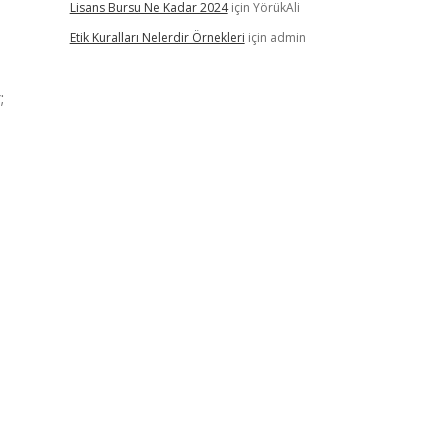
Lisans Bursu Ne Kadar 2024
için
YörükAli
Etik Kuralları Nelerdir Örnekleri
için
admin
;