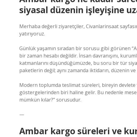
siyasal düzenin işleyişine 
Merhaba değerli ziyaretçiler, Civanlarinsaat sayf
yatırıyoruz.
Günlük yaşamın sıradan bir sorusu gibi görünen “Am
bir zaman hesabı değildir. İnsan davranışını, kurum
katmanlarını düşündüğümüzde, bu soru bir tür siya
paketlerin değil; aynı zamanda iktidarın, düzenin v
Modern toplumda teslimat süreleri, bireyin devlet
göstergelerinden biri haline gelir. Bu nedenle mesel
mümkün kılar?” sorusudur.
—
Ambar kargo süreleri ve k