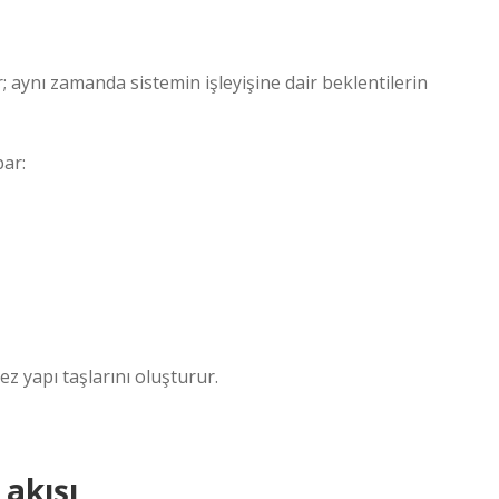
r; aynı zamanda sistemin işleyişine dair beklentilerin
ar:
 yapı taşlarını oluşturur.
 akışı