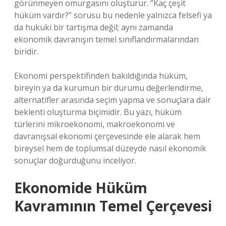
görünmeyen omurgasını oluşturur. “Kaç çeşit
hüküm vardır?” sorusu bu nedenle yalnızca felsefi ya
da hukuki bir tartışma değil; aynı zamanda
ekonomik davranışın temel sınıflandırmalarından
biridir.
Ekonomi perspektifinden bakıldığında hüküm,
bireyin ya da kurumun bir durumu değerlendirme,
alternatifler arasında seçim yapma ve sonuçlara dair
beklenti oluşturma biçimidir. Bu yazı, hüküm
türlerini mikroekonomi, makroekonomi ve
davranışsal ekonomi çerçevesinde ele alarak hem
bireysel hem de toplumsal düzeyde nasıl ekonomik
sonuçlar doğurduğunu inceliyor.
Ekonomide Hüküm
Kavramının Temel Çerçevesi