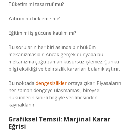
Tüketim mi tasarruf mu?
Yatırım mı bekleme mi?
Eğitim mi iş gücüne katılım mı?
Bu soruların her biri aslında bir hüküm
mekanizmasıdır. Ancak gerçek dünyada bu
mekanizma çoğu zaman kusursuz işlemez. Çünkü
bilgi eksikliği ve belirsizlik kararları bulanıklaştırır.
Bu noktada
dengesizlikler
ortaya çıkar. Piyasaların
her zaman dengeye ulaşmaması, bireysel
hükümlerin sınırlı bilgiyle verilmesinden
kaynaklanır.
Grafiksel Temsil: Marjinal Karar
Eğrisi