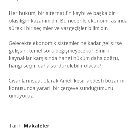
Her hüküm, bir alternatifin kaybı ve başka bir
olasılığın kazanımıdır. Bu nedenle ekonomi, aslında
sürekli bir seçimler ve vazgeçişler bilimidir.
Gelecekte ekonomik sistemler ne kadar gelişirse
gelişsin, temel soru değişmeyecektir: Sınırlı
kaynaklar karşısında hangi hüküm daha doğru,
hangi seçim daha sürdürülebilir olacak?
Civanlarinsaat olarak Ameli kesir abdesti bozar mı
konusunda yararlı bir çerçeve sunduğumuzu
umuyoruz.
Tarih:
Makaleler