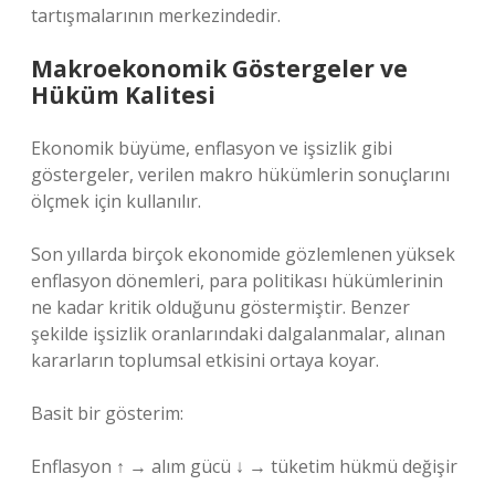
tartışmalarının merkezindedir.
Makroekonomik Göstergeler ve
Hüküm Kalitesi
Ekonomik büyüme, enflasyon ve işsizlik gibi
göstergeler, verilen makro hükümlerin sonuçlarını
ölçmek için kullanılır.
Son yıllarda birçok ekonomide gözlemlenen yüksek
enflasyon dönemleri, para politikası hükümlerinin
ne kadar kritik olduğunu göstermiştir. Benzer
şekilde işsizlik oranlarındaki dalgalanmalar, alınan
kararların toplumsal etkisini ortaya koyar.
Basit bir gösterim:
Enflasyon ↑ → alım gücü ↓ → tüketim hükmü değişir