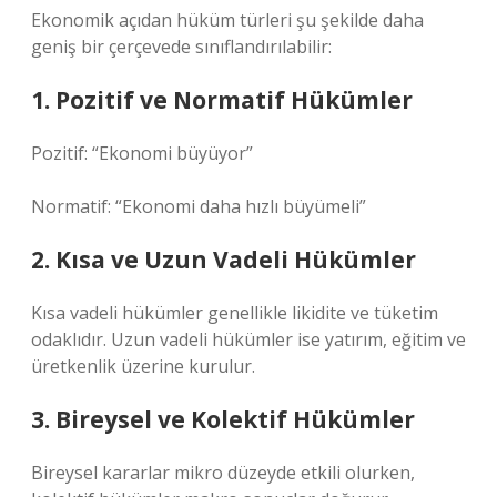
Ekonomik açıdan hüküm türleri şu şekilde daha
geniş bir çerçevede sınıflandırılabilir:
1. Pozitif ve Normatif Hükümler
Pozitif: “Ekonomi büyüyor”
Normatif: “Ekonomi daha hızlı büyümeli”
2. Kısa ve Uzun Vadeli Hükümler
Kısa vadeli hükümler genellikle likidite ve tüketim
odaklıdır. Uzun vadeli hükümler ise yatırım, eğitim ve
üretkenlik üzerine kurulur.
3. Bireysel ve Kolektif Hükümler
Bireysel kararlar mikro düzeyde etkili olurken,