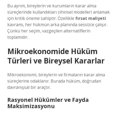
Bu ayrım, bireylerin ve kurumların karar alma
süreçlerinde kullandıkları zihinsel modelleri anlamak
için kritik öneme sahiptir. Özellikle
fırsat maliyeti
kavramı, her hükmün arka planında sessizce çalışır.
Çünkü her seçim, vazgeçilen alternatiflerin
toplamıdır.
Mikroekonomide Hüküm
Türleri ve Bireysel Kararlar
Mikroekonomi, bireylerin ve firmaların karar alma
süreçlerine odaklanır. Burada hüküm, doğrudan
davranışsal bir araçtır.
Rasyonel Hükümler ve Fayda
Maksimizasyonu