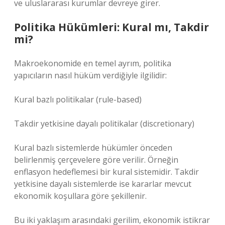
ve uluslararası kurumlar devreye girer.
Politika Hükümleri: Kural mı, Takdir
mi?
Makroekonomide en temel ayrım, politika
yapıcıların nasıl hüküm verdiğiyle ilgilidir:
Kural bazlı politikalar (rule-based)
Takdir yetkisine dayalı politikalar (discretionary)
Kural bazlı sistemlerde hükümler önceden
belirlenmiş çerçevelere göre verilir. Örneğin
enflasyon hedeflemesi bir kural sistemidir. Takdir
yetkisine dayalı sistemlerde ise kararlar mevcut
ekonomik koşullara göre şekillenir.
Bu iki yaklaşım arasındaki gerilim, ekonomik istikrar