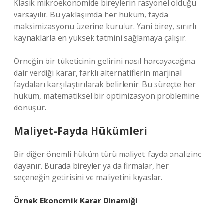
Klasik mikroekonomide bireylerin rasyonel olduğu
varsayılır. Bu yaklaşımda her hüküm, fayda
maksimizasyonu üzerine kurulur. Yani birey, sınırlı
kaynaklarla en yüksek tatmini sağlamaya çalışır.
Örneğin bir tüketicinin gelirini nasıl harcayacağına
dair verdiği karar, farklı alternatiflerin marjinal
faydaları karşılaştırılarak belirlenir. Bu süreçte her
hüküm, matematiksel bir optimizasyon problemine
dönüşür.
Maliyet-Fayda Hükümleri
Bir diğer önemli hüküm türü maliyet-fayda analizine
dayanır. Burada bireyler ya da firmalar, her
seçeneğin getirisini ve maliyetini kıyaslar.
Örnek Ekonomik Karar Dinamiği