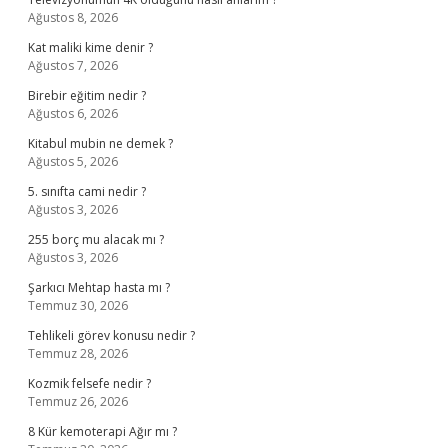
Ağustos 8, 2026
Kat maliki kime denir ?
Ağustos 7, 2026
Birebir eğitim nedir ?
Ağustos 6, 2026
Kitabul mubin ne demek ?
Ağustos 5, 2026
5. sınıfta cami nedir ?
Ağustos 3, 2026
255 borç mu alacak mı ?
Ağustos 3, 2026
Şarkıcı Mehtap hasta mı ?
Temmuz 30, 2026
Tehlikeli görev konusu nedir ?
Temmuz 28, 2026
Kozmik felsefe nedir ?
Temmuz 26, 2026
8 Kür kemoterapi Ağır mı ?