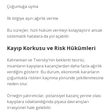
Çoğunluğa uyma
İlk bilgiye aşırı ağırlık verme
Bu süreçler, hızlı hüküm vermeyi kolaylaştırır ancak
sistematik hatalara da yol açabilir.
Kayıp Korkusu ve Risk Hükümleri
Kahneman ve Tversky’nin beklenti teorisi,
insanların kayıplara kazançlardan daha fazla ağırlık
verdiğini gösterir. Bu durum, ekonomik kararların
çoğunlukla riskten kaçınma yönünde şekillenmesine
neden olur.
Örneğin yatırımcılar, potansiyel kazanç yerine olası
kayıplara odaklandığında piyasa davranışları
irrasyonel hale gelebilir.