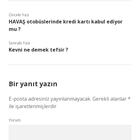
Önceki Yazı
HAVAŞ otobüslerinde kredi kartı kabul ediyor
mu ?
Sonraki Yazı
Kevni ne demek tefsir ?
Bir yanıt yazın
E-posta adresiniz yayınlanmayacak.
Gerekli alanlar
*
ile işaretlenmişlerdir
Yorum