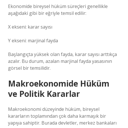
Ekonomide bireysel hüküm süreçleri genellikle
aşağıdaki gibi bir eğriyle temsil edilir:
X ekseni: karar sayısı
Y ekseni: marjinal fayda
Başlangıçta yüksek olan fayda, karar sayısı arttıkça
azalır. Bu durum, azalan marjinal fayda yasasının
görsel bir temsilidir.
Makroekonomide Hüküm
ve Politik Kararlar
Makroekonomi düzeyinde hüküm, bireysel
kararların toplamından çok daha karmaşık bir
yapıya sahiptir. Burada devletler, merkez bankaları