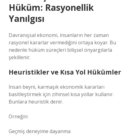
Hüküm: Rasyonellik
Yanılgısı
Davranışsal ekonomi, insanların her zaman
rasyonel kararlar vermediğini ortaya koyar. Bu
nedenle hüküm süreçleri bilişsel önyargılarla
şekillenir.
Heuristikler ve Kısa Yol Hükümler
İnsan beyni, karmaşık ekonomik kararları
basitleştirmek için zihinsel kısa yollar kullanır.
Bunlara heuristik denir.
Örneğin:
Geçmiş deneyime dayanma