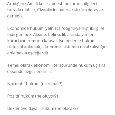
Aradığınız Ameli kesir abdesti bozar mı bilgileri
burada olabilir; Civanlarinsaat olarak tüm detayları
derledik.
Ekonomide hüküm, yalnızca “doğru-yanlış” ikiliğine
indirgenmez. Aksine, belirsizlik altında verilen
kararların tümünü kapsar. Bu nedenle hüküm
türlerini anlamak, ekonomik sistemin nasıl çalıştığını
anlamakla eşdeğerdir.
Temel olarak ekonomi literatüründe hüküm üç ana
eksende değerlendirilir:
Normatif hüküm (ne olmalı?)
Pozitif hüküm (ne oluyor?)
Beklentiye dayalı hüküm (ne olacak?)