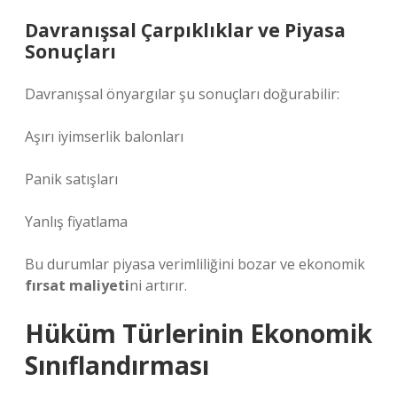
Davranışsal Çarpıklıklar ve Piyasa
Sonuçları
Davranışsal önyargılar şu sonuçları doğurabilir:
Aşırı iyimserlik balonları
Panik satışları
Yanlış fiyatlama
Bu durumlar piyasa verimliliğini bozar ve ekonomik
fırsat maliyeti
ni artırır.
Hüküm Türlerinin Ekonomik
Sınıflandırması