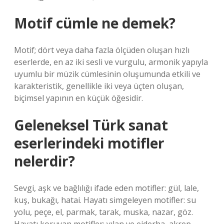
Motif cümle ne demek?
Motif; dört veya daha fazla ölçüden oluşan hızlı
eserlerde, en az iki sesli ve vurgulu, armonik yapıyla
uyumlu bir müzik cümlesinin oluşumunda etkili ve
karakteristik, genellikle iki veya üçten oluşan,
biçimsel yapının en küçük öğesidir.
Geleneksel Türk sanat
eserlerindeki motifler
nelerdir?
Sevgi, aşk ve bağlılığı ifade eden motifler: gül, lale,
kuş, bukağı, hatai. Hayatı simgeleyen motifler: su
yolu, peçe, el, parmak, tarak, muska, nazar, göz.