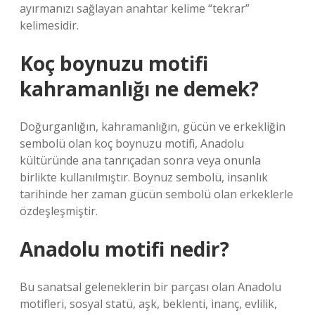
ayırmanızı sağlayan anahtar kelime “tekrar”
kelimesidir.
Koç boynuzu motifi
kahramanlığı ne demek?
Doğurganlığın, kahramanlığın, gücün ve erkekliğin
sembolü olan koç boynuzu motifi, Anadolu
kültüründe ana tanrıçadan sonra veya onunla
birlikte kullanılmıştır. Boynuz sembolü, insanlık
tarihinde her zaman gücün sembolü olan erkeklerle
özdeşleşmiştir.
Anadolu motifi nedir?
Bu sanatsal geleneklerin bir parçası olan Anadolu
motifleri, sosyal statü, aşk, beklenti, inanç, evlilik,