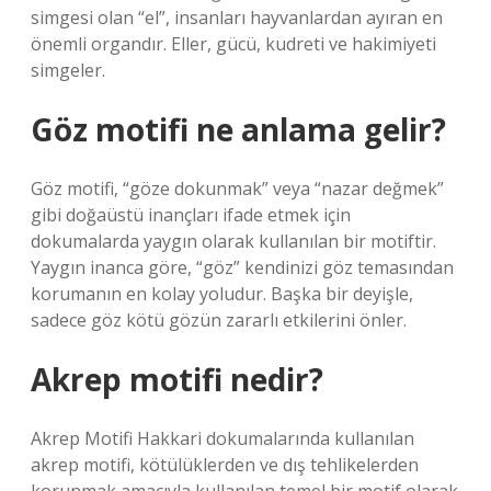
simgesi olan “el”, insanları hayvanlardan ayıran en
önemli organdır. Eller, gücü, kudreti ve hakimiyeti
simgeler.
Göz motifi ne anlama gelir?
Göz motifi, “göze dokunmak” veya “nazar değmek”
gibi doğaüstü inançları ifade etmek için
dokumalarda yaygın olarak kullanılan bir motiftir.
Yaygın inanca göre, “göz” kendinizi göz temasından
korumanın en kolay yoludur. Başka bir deyişle,
sadece göz kötü gözün zararlı etkilerini önler.
Akrep motifi nedir?
Akrep Motifi Hakkari dokumalarında kullanılan
akrep motifi, kötülüklerden ve dış tehlikelerden