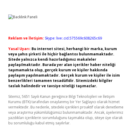
Reklam ve İletişim:
Skype: live:.cid.575569c608265c69
Yasal Uyarı:
Bu internet sitesi, herhangi bir marka, kurum
veya şahıs şirketi ile hiçbir bağlantısı bulunmamaktadır.
Sitede yalnızca kendi hazırladığımız makaleler
paylaşılmaktadır. Burada yer alan içerikler haber niteliği
taşımamakta olup, gerçek kurum ve kişiler hakkında
paylaşım yapılmamaktadır. Gerçek kurum ve kişiler ile isim
benzerlikleri tamamen tesadüfidir. Sitemizdeki bilgiler
taslak halindedir ve tavsiye niteliği taşımazlar.
Sitemiz, 5651 Sayılı Kanun gereğince Bilgi Teknolojileri ve İletişim
Kurumu (BTK) tarafından onaylanmış bir Yer Sağlayıcı olarak hizmet
vermektedir. Bu nedenle, sitedeki içerikleri proaktif olarak denetleme
veya araştırma yükümlülüğümüz bulunmamaktadır. Ancak, üyelerimiz
yazdıkları içeriklerin sorumluluğunu taşımakta olup, siteye üye olarak
bu sorumluluğu kabul etmiş sayılırlar.