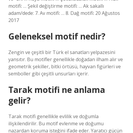
motifi: … Şekil değiştirme motifi: … Ak sakallı
adam/dede: 7. Av motifi: … 8. Dağ motifi: 20 Ağustos
2017
Geleneksel motif nedir?
Zengin ve çeşitli bir Türk el sanatları yelpazesini
yansıtır. Bu motifler genellikle doğadan ilham alır ve
geometrik şekiller, bitki örtüsü, hayvan figürleri ve
semboller gibi çeşitli unsurları içerir.
Tarak motifi ne anlama
gelir?
Tarak motifi genellikle evlilik ve doğumla
ilişkilendirilir. Bu motif evlenme ve doğumu
nazardan koruma isteğini ifade eder. Yaratıcı gücün