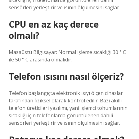
sıcaklığı için telefonlarda görüntülenen dahili
sensörleri yerleştirir ve ısının ölçülmesini sağlar.
CPU en az kaç derece
olmalı?
Masaüstü Bilgisayar: Normal işleme sıcaklığı 30 ° C
ile 50 ° C arasında olmalıdır.
Telefon ısısını nasıl ölçeriz?
Telefon başlangıçta elektronik ısıyı ölçen cihazlar
tarafından fiziksel olarak kontrol edilir. Bazı akıllı
telefon üreticileri yazılımı, yani işlemci tohumlarının
sıcaklığı için telefonlarda görüntülenen dahili
sensörleri yerleştirir ve ısının ölçülmesini sağlar.