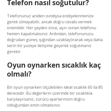
Telefon nasıl soğutulur?
Telefonunuz aniden ısındıysa endişelenmenize
gerek olmayabilir, ancak doğru cevabı vermek
önemlidir. Her şeyden önce, aşırı ısınan telefonu
hemen kapatmalısınız. Ardından, telefonunuzu
doğrudan güneş ışığından uzaklaştırarak veya daha
serin bir yüzeye iletişime geçerek soğutmanız
gerekir.
Oyun oynarken sıcaklık kaç
olmalı?
Bir oyun oynarken ölçülebilen ideal sıcaklık 60 ila 85
derecedir. Bu değerlerin üzerinde bir sıcaklıkla
karşılaşırsanız, sürücü ayarlarınızın doğru
olduğundan emin olmalısınız.