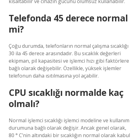
kısaltabilir ve cihazın gücünü olumsuz kullanabilir.
Telefonda 45 derece normal
mi?
Çoğu durumda, telefonların normal çalışma sıcaklığı
30 ila 45 derece arasındadır. Bu sıcaklık değerleri
ekipman, pil kapasitesi ve işlemci hızı gibi faktörlere
bağlı olarak değişebilir. Özellikle, yüksek işlemler
telefonun daha ısıtılmasına yol açabilir.
CPU sıcaklığı normalde kaç
olmalı?
Normal işlemci sıcaklığı işlemci modeline ve kullanım
durumuna bağlı olarak değişir. Ancak genel olarak,
80 ° C’nin altındaki bir sıcaklığın normal olarak kabul