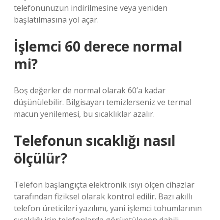
telefonunuzun indirilmesine veya yeniden
başlatılmasına yol açar.
İşlemci 60 derece normal
mi?
Boş değerler de normal olarak 60’a kadar
düşünülebilir. Bilgisayarı temizlerseniz ve termal
macun yenilemesi, bu sıcaklıklar azalır.
Telefonun sıcaklığı nasıl
ölçülür?
Telefon başlangıçta elektronik ısıyı ölçen cihazlar
tarafından fiziksel olarak kontrol edilir. Bazı akıllı
telefon üreticileri yazılımı, yani işlemci tohumlarının