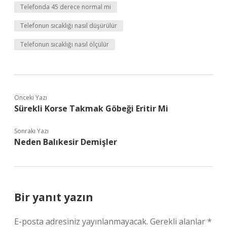
Telefonda 45 derece normal mi
Telefonun sıcaklığı nasıl düşürülür
Telefonun sıcaklığı nasıl ölçülür
Önceki Yazı
Sürekli Korse Takmak Göbeği Eritir Mi
Sonraki Yazı
Neden Balıkesir Demişler
Bir yanıt yazın
E-posta adresiniz yayınlanmayacak.
Gerekli alanlar
*