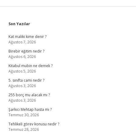
Sidebar
Son Yazılar
Kat maliki kime denir ?
Ağustos 7, 2026
Birebir eğitim nedir ?
Ağustos 6, 2026
Kitabul mubin ne demek ?
Ağustos 5, 2026
5. sınıfta cami nedir ?
Ağustos 3, 2026
255 borç mu alacak mı ?
Ağustos 3, 2026
Şarkıcı Mehtap hasta mı ?
Temmuz 30, 2026
Tehlikeli görev konusu nedir ?
Temmuz 28, 2026