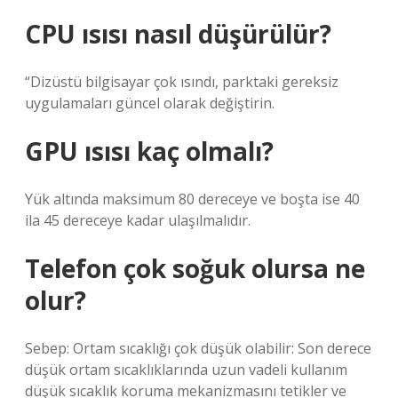
CPU ısısı nasıl düşürülür?
“Dizüstü bilgisayar çok ısındı, parktaki gereksiz
uygulamaları güncel olarak değiştirin.
GPU ısısı kaç olmalı?
Yük altında maksimum 80 dereceye ve boşta ise 40
ila 45 dereceye kadar ulaşılmalıdır.
Telefon çok soğuk olursa ne
olur?
Sebep: Ortam sıcaklığı çok düşük olabilir: Son derece
düşük ortam sıcaklıklarında uzun vadeli kullanım
düşük sıcaklık koruma mekanizmasını tetikler ve