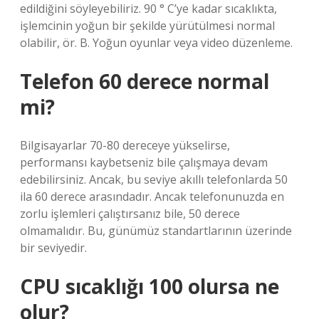
edildiğini söyleyebiliriz. 90 ° C’ye kadar sıcaklıkta,
işlemcinin yoğun bir şekilde yürütülmesi normal
olabilir, ör. B. Yoğun oyunlar veya video düzenleme.
Telefon 60 derece normal
mi?
Bilgisayarlar 70-80 dereceye yükselirse,
performansı kaybetseniz bile çalışmaya devam
edebilirsiniz. Ancak, bu seviye akıllı telefonlarda 50
ila 60 derece arasındadır. Ancak telefonunuzda en
zorlu işlemleri çalıştırsanız bile, 50 derece
olmamalıdır. Bu, günümüz standartlarının üzerinde
bir seviyedir.
CPU sıcaklığı 100 olursa ne
olur?