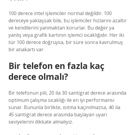
100 derece intel işlemciler normal değildir. 100
dereceye yaklaşsak bile, bu işlemciler hızlarını azaltır
ve kendilerini yanmaktan korurlar. Bu değer ya
yanlış veya grafik kartının işlemci sıcaklığıdır. Her iki
tür 100 derece doğruysa, bir süre sonra kavrulmuş
bir anakartı var.
Bir telefon en fazla kaç
derece olmalı?
Bir telefonun pili, 20 ila 30 santigrat derece arasında
optimum çalışma sıcaklığı ile en iyi performansı
sunar. Bununla birlikte, ısıtma kaçınılmazsa, 40 ila
45 santigrat derece arasında başlayan uyarı
seviyelerini dikkate almalıyız.