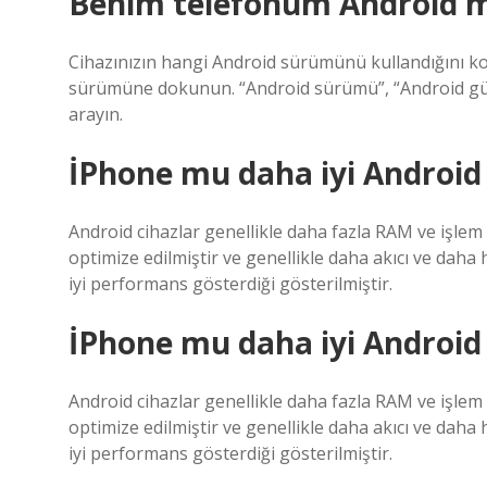
Benim telefonum Android m
Cihazınızın hangi Android sürümünü kullandığını kon
sürümüne dokunun. “Android sürümü”, “Android güve
arayın.
İPhone mu daha iyi Android
Android cihazlar genellikle daha fazla RAM ve işlem 
optimize edilmiştir ve genellikle daha akıcı ve daha 
iyi performans gösterdiği gösterilmiştir.
İPhone mu daha iyi Android
Android cihazlar genellikle daha fazla RAM ve işlem 
optimize edilmiştir ve genellikle daha akıcı ve daha 
iyi performans gösterdiği gösterilmiştir.