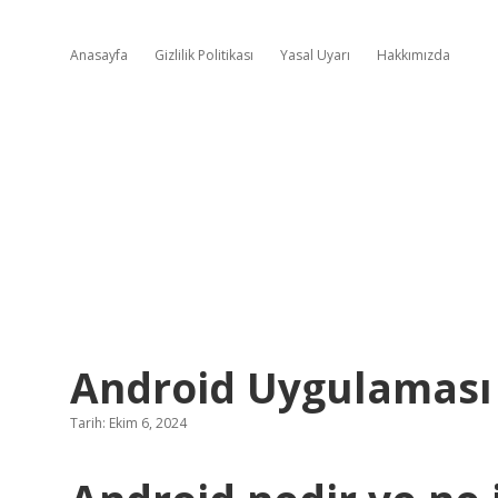
Anasayfa
Gizlilik Politikası
Yasal Uyarı
Hakkımızda
Android Uygulaması 
Tarih: Ekim 6, 2024