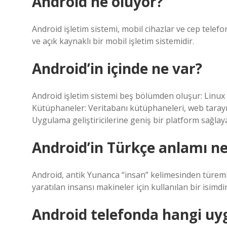
Android ne oluyor?
Android işletim sistemi, mobil cihazlar ve cep telef
ve açık kaynaklı bir mobil işletim sistemidir.
Android’in içinde ne var?
Android işletim sistemi beş bölümden oluşur: Linux 
Kütüphaneler: Veritabanı kütüphaneleri, web tarayıc
Uygulama geliştiricilerine geniş bir platform sağla
Android’in Türkçe anlamı ne
Android, antik Yunanca “insan” kelimesinden türemişti
yaratılan insansı makineler için kullanılan bir isimdir
Android telefonda hangi uy