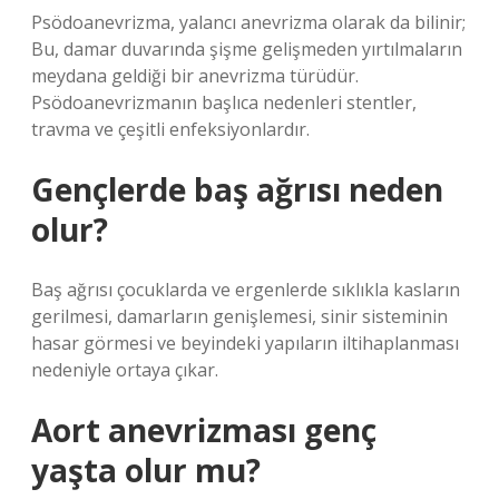
Psödoanevrizma, yalancı anevrizma olarak da bilinir;
Bu, damar duvarında şişme gelişmeden yırtılmaların
meydana geldiği bir anevrizma türüdür.
Psödoanevrizmanın başlıca nedenleri stentler,
travma ve çeşitli enfeksiyonlardır.
Gençlerde baş ağrısı neden
olur?
Baş ağrısı çocuklarda ve ergenlerde sıklıkla kasların
gerilmesi, damarların genişlemesi, sinir sisteminin
hasar görmesi ve beyindeki yapıların iltihaplanması
nedeniyle ortaya çıkar.
Aort anevrizması genç
yaşta olur mu?