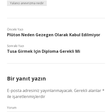
Yalancı anevrizma nedir
Önceki Yazı
Plüton Neden Gezegen Olarak Kabul Edilmiyor
Sonraki Yazı
Tusa Girmek Için Diploma Gerekli Mi
Bir yanıt yazın
E-posta adresiniz yayınlanmayacak.
Gerekli alanlar
*
ile işaretlenmişlerdir
Yorum