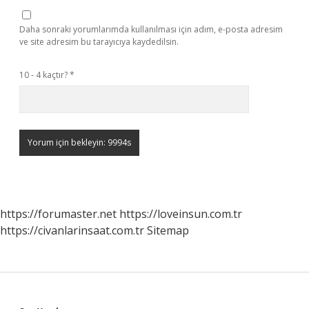
Daha sonraki yorumlarımda kullanılması için adım, e-posta adresim
ve site adresim bu tarayıcıya kaydedilsin.
10 - 4 kaçtır?
*
https://forumaster.net
https://loveinsun.com.tr
https://civanlarinsaat.com.tr
Sitemap