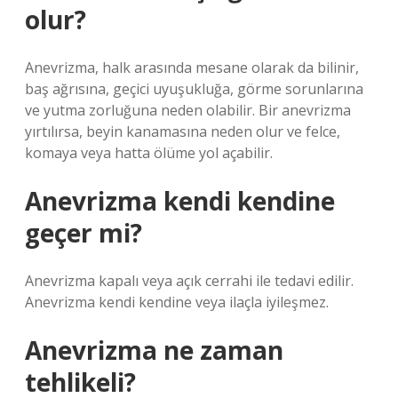
olur?
Anevrizma, halk arasında mesane olarak da bilinir,
baş ağrısına, geçici uyuşukluğa, görme sorunlarına
ve yutma zorluğuna neden olabilir. Bir anevrizma
yırtılırsa, beyin kanamasına neden olur ve felce,
komaya veya hatta ölüme yol açabilir.
Anevrizma kendi kendine
geçer mi?
Anevrizma kapalı veya açık cerrahi ile tedavi edilir.
Anevrizma kendi kendine veya ilaçla iyileşmez.
Anevrizma ne zaman
tehlikeli?