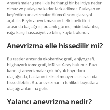
Anevrizmalar genellikle herhangi bir belirtiye neden
olmaz ve patlayana kadar fark edilmez. Patlayan ve
keşfedilen anevrizmalar ölümcül sonuçlara yol
açabilir. Beyin anevrizmasının belirli belirtileri
arasında baş ağrısı, bulanık görme, mide bulantısı,
ışığa karşı hassasiyet ve bilinç kaybı bulunur.
Anevrizma elle hissedilir mi?
Bu testler arasında ekokardiyografi, anjiyografi,
bilgisayarlı tomografi, MRI ve X-ray bulunur. Bazı
karın içi anevrizmalar çok büyük boyutlara
ulaştığında, hastanın fiziksel muayenesi sırasında
hissedilebilir. Bu, anevrizmanın tehlikeli boyutlara
ulaştığı anlamına gelir.
Yalancı anevrizma nedir?