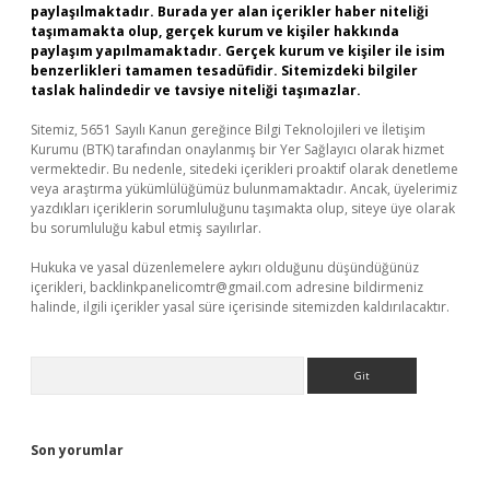
paylaşılmaktadır. Burada yer alan içerikler haber niteliği
taşımamakta olup, gerçek kurum ve kişiler hakkında
paylaşım yapılmamaktadır. Gerçek kurum ve kişiler ile isim
benzerlikleri tamamen tesadüfidir. Sitemizdeki bilgiler
taslak halindedir ve tavsiye niteliği taşımazlar.
Sitemiz, 5651 Sayılı Kanun gereğince Bilgi Teknolojileri ve İletişim
Kurumu (BTK) tarafından onaylanmış bir Yer Sağlayıcı olarak hizmet
vermektedir. Bu nedenle, sitedeki içerikleri proaktif olarak denetleme
veya araştırma yükümlülüğümüz bulunmamaktadır. Ancak, üyelerimiz
yazdıkları içeriklerin sorumluluğunu taşımakta olup, siteye üye olarak
bu sorumluluğu kabul etmiş sayılırlar.
Hukuka ve yasal düzenlemelere aykırı olduğunu düşündüğünüz
içerikleri,
backlinkpanelicomtr@gmail.com
adresine bildirmeniz
halinde, ilgili içerikler yasal süre içerisinde sitemizden kaldırılacaktır.
Arama
Son yorumlar