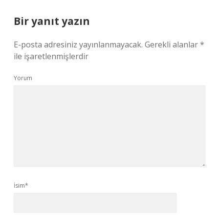
Bir yanıt yazın
E-posta adresiniz yayınlanmayacak.
Gerekli alanlar
*
ile işaretlenmişlerdir
Yorum
İsim*