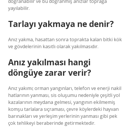
doğranabilir ve bu doğranmış anızlar toprağa
yayılabilir.
Tarlayı yakmaya ne denir?
Anız yakma, hasattan sonra toprakta kalan bitki kök
ve gövdelerinin kasıtlı olarak yakılmasıdır.
Anız yakılması hangi
döngüye zarar verir?
Anız yakımı; orman yangınları, telefon ve enerji nakil
hatlarının yanması, sis oluşumu nedeniyle çeşitli yol
kazalarının meydana gelmesi, yangının ekilmemiş
komşu tarlalara sıçraması, çevre köylerdeki hayvan
barınakları ve yerleşim yerlerinin yanması gibi pek
çok tehlikeyi beraberinde getirmektedir.