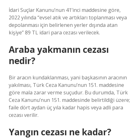
İdari Suçlar Kanunu’nun 41’inci maddesine göre,
2022 yılında “evsel atık ve artıkları toplanması veya
depolanması için belirlenen yerler dışında atan
kişiye” 89 TL idari para cezası verilecek.
Araba yakmanın cezası
nedir?
Bir aracın kundaklanması, yani başkasının aracının
yakılması, Türk Ceza Kanunu’nun 151. maddesine
göre mala zarar verme suçudur. Bu durumda, Türk
Ceza Kanunu’nun 151. maddesinde belirtildiği üzere;
faile dört aydan üç yıla kadar hapis veya adli para
cezası verilir.
Yangın cezası ne kadar?