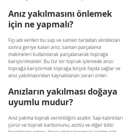
Anız yakılmasını önlemek
için ne yapmalı?
Fıçı adı verilen bu sap ve saman tarladan alındıktan
sonra geriye kalan anız, saman parçalama
makineleri kullanılarak parçalanarak toprağa
karıştırılmalıdır. Bu tür bir toprak işlemede anızı
toprağa karıştırmak toprağa birçok fayda sağlar ve
anız yakılmasından kaynaklanan zararı önler.
Anızların yakılması doğaya
uyumlu mudur?
Anız yakma toprak verimliliğini azaltır. Sap kalıntıları
çürür ve toprak karbonunu, azotu ve diğer bitki