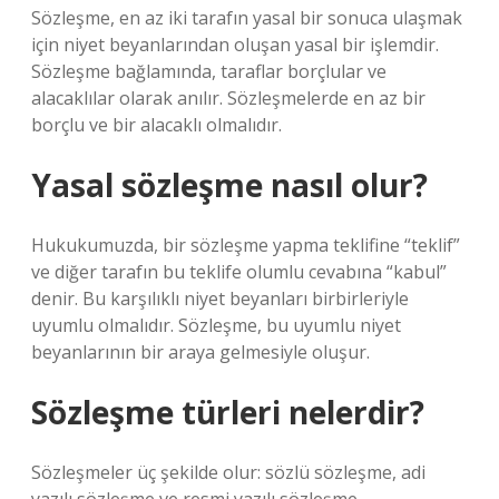
Sözleşme, en az iki tarafın yasal bir sonuca ulaşmak
için niyet beyanlarından oluşan yasal bir işlemdir.
Sözleşme bağlamında, taraflar borçlular ve
alacaklılar olarak anılır. Sözleşmelerde en az bir
borçlu ve bir alacaklı olmalıdır.
Yasal sözleşme nasıl olur?
Hukukumuzda, bir sözleşme yapma teklifine “teklif”
ve diğer tarafın bu teklife olumlu cevabına “kabul”
denir. Bu karşılıklı niyet beyanları birbirleriyle
uyumlu olmalıdır. Sözleşme, bu uyumlu niyet
beyanlarının bir araya gelmesiyle oluşur.
Sözleşme türleri nelerdir?
Sözleşmeler üç şekilde olur: sözlü sözleşme, adi