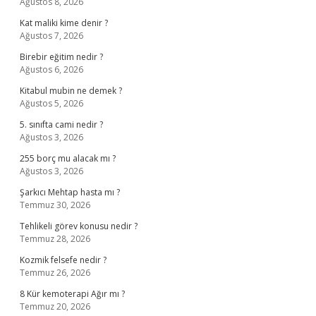
Ağustos 8, 2026
Kat maliki kime denir ?
Ağustos 7, 2026
Birebir eğitim nedir ?
Ağustos 6, 2026
Kitabul mubin ne demek ?
Ağustos 5, 2026
5. sınıfta cami nedir ?
Ağustos 3, 2026
255 borç mu alacak mı ?
Ağustos 3, 2026
Şarkıcı Mehtap hasta mı ?
Temmuz 30, 2026
Tehlikeli görev konusu nedir ?
Temmuz 28, 2026
Kozmik felsefe nedir ?
Temmuz 26, 2026
8 Kür kemoterapi Ağır mı ?
Temmuz 20, 2026