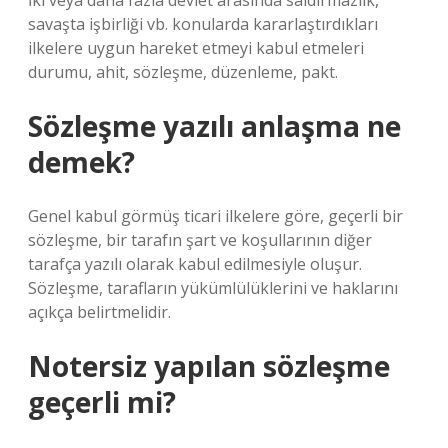
İki veya daha fazla devlet arasında saldırmazlık,
savaşta işbirliği vb. konularda kararlaştırdıkları
ilkelere uygun hareket etmeyi kabul etmeleri
durumu, ahit, sözleşme, düzenleme, pakt.
Sözleşme yazılı anlaşma ne
demek?
Genel kabul görmüş ticari ilkelere göre, geçerli bir
sözleşme, bir tarafın şart ve koşullarının diğer
tarafça yazılı olarak kabul edilmesiyle oluşur.
Sözleşme, tarafların yükümlülüklerini ve haklarını
açıkça belirtmelidir.
Notersiz yapılan sözleşme
geçerli mi?