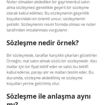
Noter olmadan akdedilen bir gayrimenkul satın
alma sözleşmesi genellikle geçerli bir sözleşme
olarak kabul edilmez. Bu sözleşmenin geçerlilik
koşullarındaki en önemli unsur, sözleşmenin
şeklidir. Sözleşmenin resmi formda olması ve noter
tarafından imzalanması vurgulanır.
Sözleşme nedir örnek?
Bir sözleşmede, taraflar karşılıklı çıkarları gözetirler.
Örneğin, mal satın almak sözlü bir sözleşmedir. Alıcı
mallar için bir fiyat teklif eder ve satıcı bu teklifi
kabul ederse, parayı alır ve malları teslim eder. Bu
durumda, sözleşme akdedilmiş ve sözleşme
koşulları yerine getirilmiş olur.
Sözleşme ile anlaşma aynı
mı?