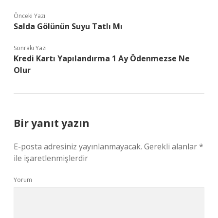
Önceki Yazı
Salda Gölünün Suyu Tatlı Mı
Sonraki Yazı
Kredi Kartı Yapılandırma 1 Ay Ödenmezse Ne
Olur
Bir yanıt yazın
E-posta adresiniz yayınlanmayacak.
Gerekli alanlar
*
ile işaretlenmişlerdir
Yorum