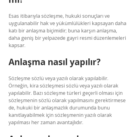
Esas itibarıyla sözleşme, hukuki sonuçları ve
uygulanabilir hak ve yükümlülükleri kapsayan daha
katı bir anlaşma biçimidir; buna karşın anlaşma,
daha geniş bir yelpazede gayri resmi düzenlemeleri
kapsar.
Anlaşma nasıl yapılır?
Sözleşme sözlü veya yazılı olarak yapılabilir.
Örneğin, kira sözleşmesi sözlü veya yazılı olarak
yapılabilir. Bazı sözleşme türleri geçerli olması için
sözleşmenin sözlü olarak yapılmasını gerektirmese
de, hukuki bir anlaşmazlık durumunda bunu
kanıtlayabilmek için sözleşmenin yazılı olarak
yapılması her zaman avantajlıdır.