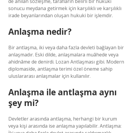
de anılan sözleşme, tarafların belirli bir hukuki
sonucu meydana getirmek için karşılıklı ve karşılıklı
irade beyanlarından oluşan hukuki bir işlemdir.
Anlaşma nedir?
Bir antlaşma, iki veya daha fazla devleti bağlayan bir
anlaşmadır. Eski dilde, anlaşmalara muâhede veya
ahidnâme de denirdi. Lozan Antlaşması gibi. Modern
diplomaside, antlaşma terimi özel öneme sahip
uluslararası anlaşmalar için kullanılır.
Anlaşma ile antlaşma aynı
şey mi?
Devletler arasında antlaşma, herhangi bir kurum
veya kişi arasında ise anlaşma yapılabilir. Antlaşma: