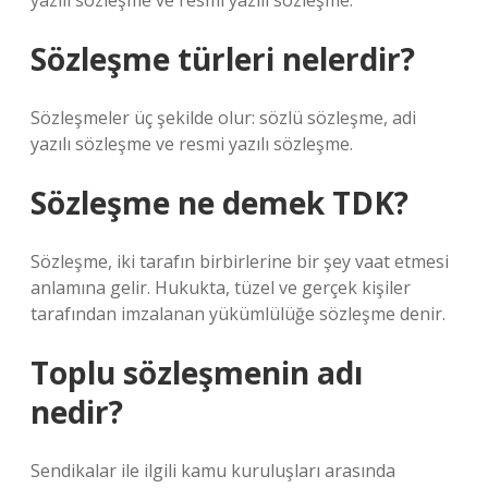
yazılı sözleşme ve resmi yazılı sözleşme.
Sözleşme türleri nelerdir?
Sözleşmeler üç şekilde olur: sözlü sözleşme, adi
yazılı sözleşme ve resmi yazılı sözleşme.
Sözleşme ne demek TDK?
Sözleşme, iki tarafın birbirlerine bir şey vaat etmesi
anlamına gelir. Hukukta, tüzel ve gerçek kişiler
tarafından imzalanan yükümlülüğe sözleşme denir.
Toplu sözleşmenin adı
nedir?
Sendikalar ile ilgili kamu kuruluşları arasında