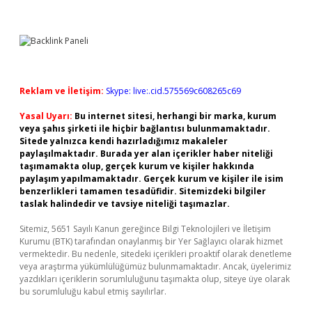
Reklam ve İletişim:
Skype: live:.cid.575569c608265c69
Yasal Uyarı:
Bu internet sitesi, herhangi bir marka, kurum
veya şahıs şirketi ile hiçbir bağlantısı bulunmamaktadır.
Sitede yalnızca kendi hazırladığımız makaleler
paylaşılmaktadır. Burada yer alan içerikler haber niteliği
taşımamakta olup, gerçek kurum ve kişiler hakkında
paylaşım yapılmamaktadır. Gerçek kurum ve kişiler ile isim
benzerlikleri tamamen tesadüfidir. Sitemizdeki bilgiler
taslak halindedir ve tavsiye niteliği taşımazlar.
Sitemiz, 5651 Sayılı Kanun gereğince Bilgi Teknolojileri ve İletişim
Kurumu (BTK) tarafından onaylanmış bir Yer Sağlayıcı olarak hizmet
vermektedir. Bu nedenle, sitedeki içerikleri proaktif olarak denetleme
veya araştırma yükümlülüğümüz bulunmamaktadır. Ancak, üyelerimiz
yazdıkları içeriklerin sorumluluğunu taşımakta olup, siteye üye olarak
bu sorumluluğu kabul etmiş sayılırlar.