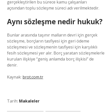
gerçekleştirilen bu sürece kamu çalışanları
açısından toplu sözleşme süreci adı verilmektedir.
Aynı sözleşme nedir hukuk?
Bunlar arasında taşınır malların devri için gerçek
sözleşme, borçların tasfiyesi için geri ödeme
sözleşmesi ve sözleşmenin tasfiyesi için karşılıklı
fesih sözleşmesi yer alır. Borç yaratan sözleşmelerle
kurulan ilişkiye “geniş anlamda borç ilişkisi” de
denir.
Kaynak:
brot.com.tr
Tarih:
Makaleler