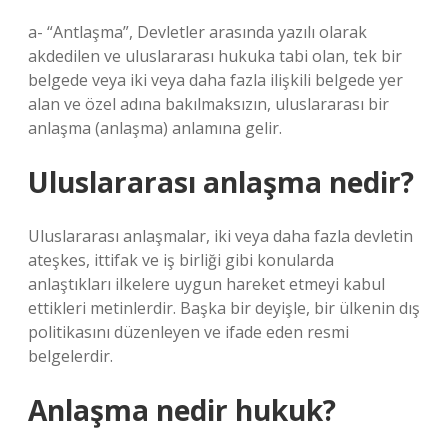
a- “Antlaşma”, Devletler arasında yazılı olarak
akdedilen ve uluslararası hukuka tabi olan, tek bir
belgede veya iki veya daha fazla ilişkili belgede yer
alan ve özel adına bakılmaksızın, uluslararası bir
anlaşma (anlaşma) anlamına gelir.
Uluslararası anlaşma nedir?
Uluslararası anlaşmalar, iki veya daha fazla devletin
ateşkes, ittifak ve iş birliği gibi konularda
anlaştıkları ilkelere uygun hareket etmeyi kabul
ettikleri metinlerdir. Başka bir deyişle, bir ülkenin dış
politikasını düzenleyen ve ifade eden resmi
belgelerdir.
Anlaşma nedir hukuk?