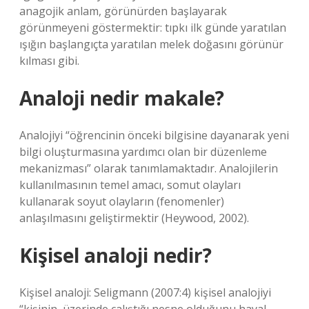
anagojik anlam, görünürden başlayarak
görünmeyeni göstermektir: tıpkı ilk günde yaratılan
ışığın başlangıçta yaratılan melek doğasını görünür
kılması gibi.
Analoji nedir makale?
Analojiyi “öğrencinin önceki bilgisine dayanarak yeni
bilgi oluşturmasına yardımcı olan bir düzenleme
mekanizması” olarak tanımlamaktadır. Analojilerin
kullanılmasının temel amacı, somut olayları
kullanarak soyut olayların (fenomenler)
anlaşılmasını geliştirmektir (Heywood, 2002).
Kişisel analoji nedir?
Kişisel analoji: Seligmann (2007:4) kişisel analojiyi