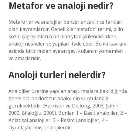
Metafor ve analoji nedir?
Metaforlar ve analojiler benzer ancak ince farkları
olan kavramlardır. Genellikle “metafor” terimi, dilin
sözlü çağrışımları olan alanıyla ilişkilendirilirken,
analoji nesneler ve yapıları ifade eder. Bu iki kavramı
aslında birbirinden ayıran şey, kullanım yöntemleri
ve amaçlarıdır.
Anoloji turleri nelerdir?
Analojiler üzerine yapılan araştırmalara bakıldığında
genel olarak dört tür analojinin vurgulandığı
görülmektedir (Harrison ve De Jong, 2003; Şahin,
2000; Bilaloğlu, 2005). Bunlar; 1 – Basit analojiler, 2 –
Anlatısal analojiler, 3 – Resimli analojiler, 4 –
Oyunlaştırılmış analojilerdir.