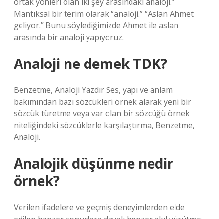
ortak yönleri olan iki şey arasındaki analoji.”
Mantıksal bir terim olarak “analoji.” “Aslan Ahmet
geliyor.” Bunu söylediğimizde Ahmet ile aslan
arasında bir analoji yapıyoruz.
Analoji ne demek TDK?
Benzetme, Analoji Yazdır Ses, yapı ve anlam
bakımından bazı sözcükleri örnek alarak yeni bir
sözcük türetme veya var olan bir sözcüğü örnek
niteliğindeki sözcüklerle karşılaştırma, Benzetme,
Analoji.
Analojik düşünme nedir
örnek?
Verilen ifadelere ve geçmiş deneyimlerden elde