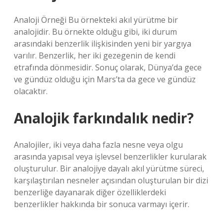
Analoji Örneği Bu örnekteki akıl yürütme bir
analojidir. Bu örnekte olduğu gibi, iki durum
arasındaki benzerlik ilişkisinden yeni bir yargıya
varılır. Benzerlik, her iki gezegenin de kendi
etrafında dönmesidir. Sonuç olarak, Dünya’da gece
ve gündüz olduğu için Mars’ta da gece ve gündüz
olacaktır.
Analojik farkındalık nedir?
Analojiler, iki veya daha fazla nesne veya olgu
arasında yapısal veya işlevsel benzerlikler kurularak
oluşturulur. Bir analojiye dayalı akıl yürütme süreci,
karşılaştırılan nesneler açısından oluşturulan bir dizi
benzerliğe dayanarak diğer özelliklerdeki
benzerlikler hakkında bir sonuca varmayı içerir.