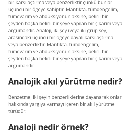
bir karşılaştırma veya benzerliktir çünkü bunlar
üçüncü bir öğeye sahiptir. Mantıkta, tümdengelim,
tümevarım ve abdüksiyonun aksine, belirli bir
şeyden başka belirli bir şeye yapılan bir çıkarım veya
argümandır. Analoji, iki şey (veya iki grup şey)
arasındaki üçüncü bir öğeye dayalı karşılaştırma
veya benzerliktir. Mantıkta, tümdengelim,
tümevarım ve abdüksiyonun aksine, belirli bir
şeyden başka belirli bir şeye yapılan bir çıkarım veya
argümandır.
Analojik akıl yürütme nedir?
Benzetme, iki şeyin benzerliklerine dayanarak onlar
hakkında yargıya varmayı içeren bir akıl yürütme
türüdür.
Analoji nedir örnek?