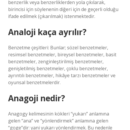
benzerlik veya benzerliklerden yola çıkılarak,
birincisi için söylenenin diğeri için de geçerli olduğu
ifade edilmek (çıkarılmak) istenmektedir.
Analoji kaça ayrılır?
Benzetme çeşitleri: Bunlar; sözel benzetmeler,
resimsel benzetmeler, bireysel benzetmeler, basit
benzetmeler, zenginleştirilmiş benzetmeler,
genişletilmiş benzetmeler, çoklu benzetmeler,
ayrıntılı benzetmeler, hikâye tarzı benzetmeler ve
oyunsal benzetmelerdir.
Anagoji nedir?
Anagogy kelimesinin kökleri “yukarı” anlamına
gelen “ana” ve “yönlendirmek” anlamına gelen
“goge”dir: yani yukarı yönlendirmek. Bu nedenle