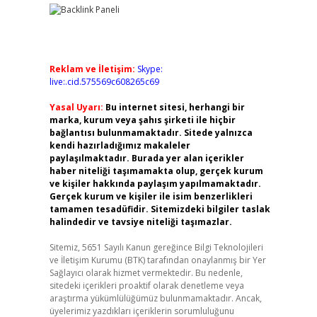
Reklam ve İletişim:
Skype:
live:.cid.575569c608265c69
Yasal Uyarı:
Bu internet sitesi, herhangi bir
marka, kurum veya şahıs şirketi ile hiçbir
bağlantısı bulunmamaktadır. Sitede yalnızca
kendi hazırladığımız makaleler
paylaşılmaktadır. Burada yer alan içerikler
haber niteliği taşımamakta olup, gerçek kurum
ve kişiler hakkında paylaşım yapılmamaktadır.
Gerçek kurum ve kişiler ile isim benzerlikleri
tamamen tesadüfidir. Sitemizdeki bilgiler taslak
halindedir ve tavsiye niteliği taşımazlar.
Sitemiz, 5651 Sayılı Kanun gereğince Bilgi Teknolojileri
ve İletişim Kurumu (BTK) tarafından onaylanmış bir Yer
Sağlayıcı olarak hizmet vermektedir. Bu nedenle,
sitedeki içerikleri proaktif olarak denetleme veya
araştırma yükümlülüğümüz bulunmamaktadır. Ancak,
üyelerimiz yazdıkları içeriklerin sorumluluğunu