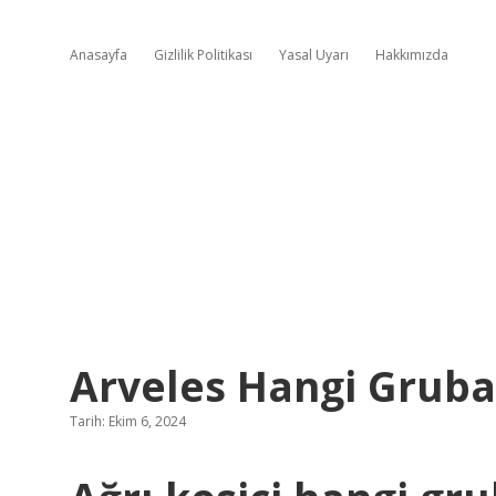
Anasayfa
Gizlilik Politikası
Yasal Uyarı
Hakkımızda
Arveles Hangi Gruba
Tarih: Ekim 6, 2024