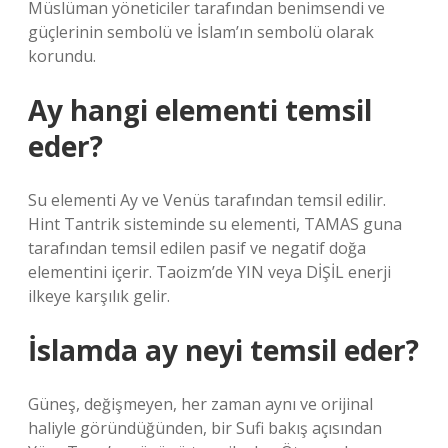
Müslüman yöneticiler tarafından benimsendi ve
güçlerinin sembolü ve İslam’ın sembolü olarak
korundu.
Ay hangi elementi temsil
eder?
Su elementi Ay ve Venüs tarafından temsil edilir.
Hint Tantrik sisteminde su elementi, TAMAS guna
tarafından temsil edilen pasif ve negatif doğa
elementini içerir. Taoizm’de YIN veya DİŞİL enerji
ilkeye karşılık gelir.
İslamda ay neyi temsil eder?
Güneş, değişmeyen, her zaman aynı ve orijinal
haliyle göründüğünden, bir Sufi bakış açısından