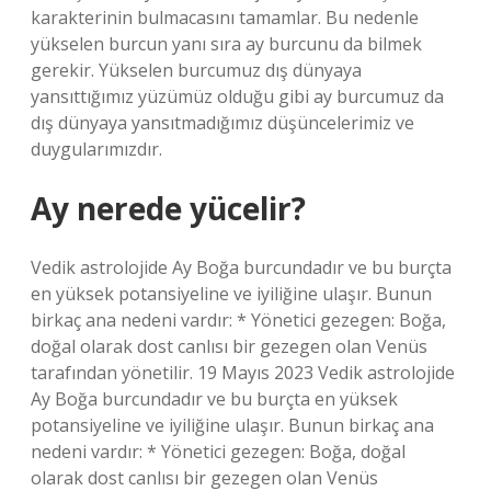
karakterinin bulmacasını tamamlar. Bu nedenle
yükselen burcun yanı sıra ay burcunu da bilmek
gerekir. Yükselen burcumuz dış dünyaya
yansıttığımız yüzümüz olduğu gibi ay burcumuz da
dış dünyaya yansıtmadığımız düşüncelerimiz ve
duygularımızdır.
Ay nerede yücelir?
Vedik astrolojide Ay Boğa burcundadır ve bu burçta
en yüksek potansiyeline ve iyiliğine ulaşır. Bunun
birkaç ana nedeni vardır: * Yönetici gezegen: Boğa,
doğal olarak dost canlısı bir gezegen olan Venüs
tarafından yönetilir. 19 Mayıs 2023 Vedik astrolojide
Ay Boğa burcundadır ve bu burçta en yüksek
potansiyeline ve iyiliğine ulaşır. Bunun birkaç ana
nedeni vardır: * Yönetici gezegen: Boğa, doğal
olarak dost canlısı bir gezegen olan Venüs