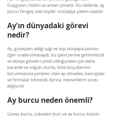
Duyguları, hisleri ve anıları yönetir. Bu nedenle, ay
burcu Yengeç olan kişiler nostaljiye yatkın olabilir.
Ay’ın dünyadaki görevi
nedir?
Ay, güneşten aldığı ışığı ve ısıyı dünyaya yansıtır.
Eğer orada olmasaydı, bu işlevi yerine getiremezdi
ve dünya geceleri şimdi olduğundan çok daha
karanlık ve soğuk olurdu. İklim koşullarının
korunmasına yardımcı olan ay olmadan, kasırgalar
ve fırtınalar bitmezdi. Ayrıca, mevsimlerin sırası
değişirdi.
Ay burcu neden önemli?
Güneş burcu, yükselen burç ve ay burcu; kişinin