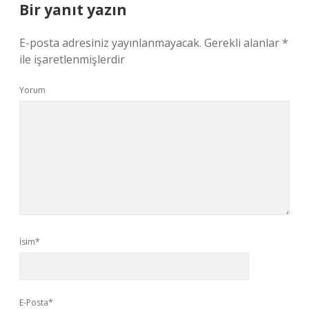
Bir yanıt yazın
E-posta adresiniz yayınlanmayacak.
Gerekli alanlar
*
ile işaretlenmişlerdir
Yorum
İsim*
E-Posta*