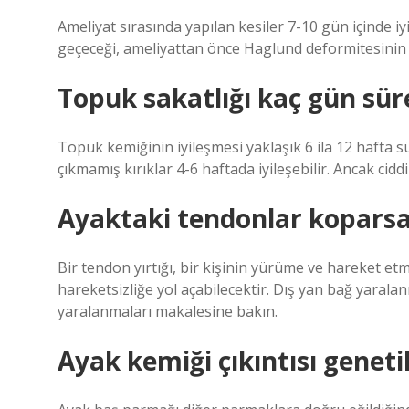
Ameliyat sırasında yapılan kesiler 7-10 gün içinde 
geçeceği, ameliyattan önce Haglund deformitesinin 
Topuk sakatlığı kaç gün sür
Topuk kemiğinin iyileşmesi yaklaşık 6 ila 12 hafta 
çıkmamış kırıklar 4-6 haftada iyileşebilir. Ancak ciddi 
Ayaktaki tendonlar koparsa
Bir tendon yırtığı, bir kişinin yürüme ve hareket e
hareketsizliğe yol açabilecektir. Dış yan bağ yaralan
yaralanmaları makalesine bakın.
Ayak kemiği çıkıntısı geneti