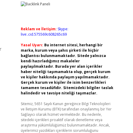
Reklam ve İletişim:
Skype:
live:.cid.575569c608265c69
Yasal Uyarı:
Bu internet sitesi, herhangi bir
r
marka, kurum veya şahıs şirketi ile hiçbir
bağlantısı bulunmamaktadır. Sitede yalnızca
kendi hazırladığımız makaleler
paylaşılmaktadır. Burada yer alan içerikler
haber niteliği taşımamakta olup, gerçek kurum
ve kişiler hakkında paylaşım yapılmamaktadır.
Gerçek kurum ve kişiler ile isim benzerlikleri
tamamen tesadüfidir. Sitemizdeki bilgiler taslak
halindedir ve tavsiye niteliği taşımazlar.
Sitemiz, 5651 Sayılı Kanun gereğince Bilgi Teknolojileri
ve İletişim Kurumu (BTK) tarafından onaylanmış bir Yer
Sağlayıcı olarak hizmet vermektedir. Bu nedenle,
sitedeki içerikleri proaktif olarak denetleme veya
araştırma yükümlülüğümüz bulunmamaktadır. Ancak,
üyelerimiz yazdıkları içeriklerin sorumluluğunu