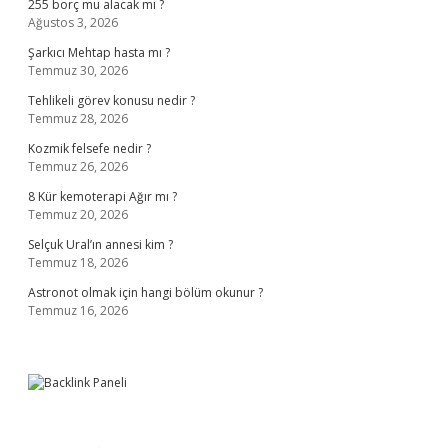
255 borç mu alacak mı ?
Ağustos 3, 2026
Şarkıcı Mehtap hasta mı ?
Temmuz 30, 2026
Tehlikeli görev konusu nedir ?
Temmuz 28, 2026
Kozmik felsefe nedir ?
Temmuz 26, 2026
8 Kür kemoterapi Ağır mı ?
Temmuz 20, 2026
Selçuk Ural’ın annesi kim ?
Temmuz 18, 2026
Astronot olmak için hangi bölüm okunur ?
Temmuz 16, 2026