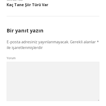
Kaç Tane Şiir Türü Var
Bir yanıt yazın
E-posta adresiniz yayınlanmayacak.
Gerekli alanlar
*
ile işaretlenmişlerdir
Yorum