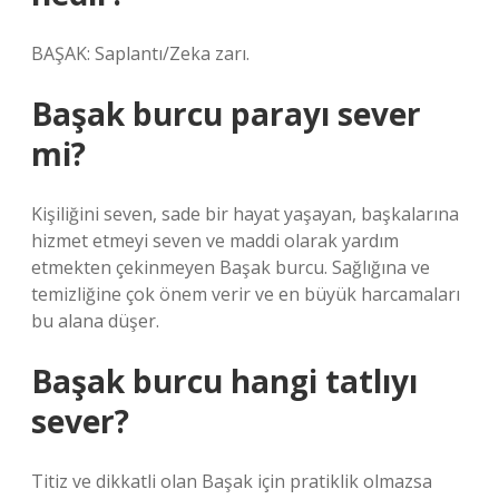
BAŞAK: Saplantı/Zeka zarı.
Başak burcu parayı sever
mi?
Kişiliğini seven, sade bir hayat yaşayan, başkalarına
hizmet etmeyi seven ve maddi olarak yardım
etmekten çekinmeyen Başak burcu. Sağlığına ve
temizliğine çok önem verir ve en büyük harcamaları
bu alana düşer.
Başak burcu hangi tatlıyı
sever?
Titiz ve dikkatli olan Başak için pratiklik olmazsa