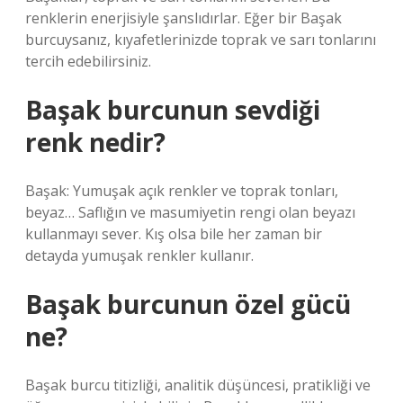
renklerin enerjisiyle şanslıdırlar. Eğer bir Başak
burcuysanız, kıyafetlerinizde toprak ve sarı tonlarını
tercih edebilirsiniz.
Başak burcunun sevdiği
renk nedir?
Başak: Yumuşak açık renkler ve toprak tonları,
beyaz… Saflığın ve masumiyetin rengi olan beyazı
kullanmayı sever. Kış olsa bile her zaman bir
detayda yumuşak renkler kullanır.
Başak burcunun özel gücü
ne?
Başak burcu titizliği, analitik düşüncesi, pratikliği ve