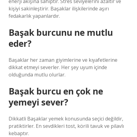
enerji akışına sahiptir. Stres seviyelerini azaltır ve
kişiyi sakinleştirir. Başaklar ilişkilerinde aşırı
fedakarlık yapanlardır.
Başak burcunu ne mutlu
eder?
Başaklar her zaman giyimlerine ve kıyafetlerine
dikkat etmeyi severler. Her şey uyum içinde
olduğunda mutlu olurlar.
Başak burcu en çok ne
yemeyi sever?
Dikkatli Başaklar yemek konusunda seçici değildir,
pratiktirler. En sevdikleri tost, körili tavuk ve pilavlı
kebaptır.