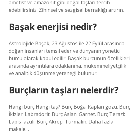
ametist ve amazonit gibi doğal taşları tercih
edebilirsiniz. Zihinsel ve sezgisel berraklığı artırın.
Başak enerjisi nedir?
Astrolojide Başak, 23 Ağustos ile 22 Eylül arasında
doğan insanları temsil eder ve dünyanın yönetici
burcu olarak kabul edilir. Başak burcunun özellikleri
arasında ayrıntılara odaklanma, mükemmeliyetçilik
ve analitik düşünme yeteneği bulunur.
Burçların taşları nelerdir?
Hangi burç Hangi taş? Burç Boğa: Kaplan gözü. Burç
İkizler: Labradorit. Burç Aslan: Garnet. Burç Terazi:
Lapis lazuli. Burç Akrep: Turmalin. Daha fazla
makale…