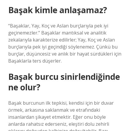
Başak kimle anlaşamaz?
“Başaklar, Yay, Koç ve Aslan burçlarıyla pek iyi
geçinemezler.” Başaklar mantıksal ve analitik
zekalarıyla karakterize edilirler; Yay, Koç ve Aslan
burçlarıyla pek iyi geçindiği söylenemez. Çünkü bu
burçlar, düşüncesiz ve anlık bir hayat sürdükleri için
Başaklarla ters düşerler.
Başak burcu sinirlendiğinde
ne olur?
Başak burcunun ilk tepkisi, kendisi için bir duvar
örmek, arkasına saklanmak ve etrafındaki
insanlardan şikayet etmektir. Eğer onu böyle
anlarda rahatsız ederseniz, eleştiri dolu zehirli