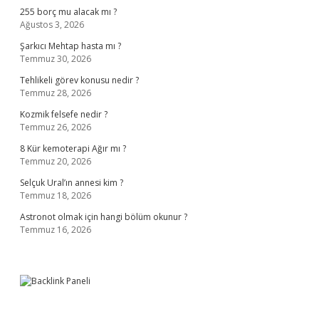
255 borç mu alacak mı ?
Ağustos 3, 2026
Şarkıcı Mehtap hasta mı ?
Temmuz 30, 2026
Tehlikeli görev konusu nedir ?
Temmuz 28, 2026
Kozmik felsefe nedir ?
Temmuz 26, 2026
8 Kür kemoterapi Ağır mı ?
Temmuz 20, 2026
Selçuk Ural’ın annesi kim ?
Temmuz 18, 2026
Astronot olmak için hangi bölüm okunur ?
Temmuz 16, 2026