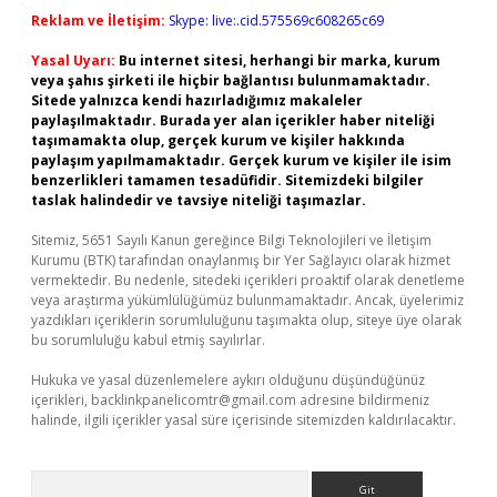
Reklam ve İletişim:
Skype: live:.cid.575569c608265c69
Yasal Uyarı:
Bu internet sitesi, herhangi bir marka, kurum
veya şahıs şirketi ile hiçbir bağlantısı bulunmamaktadır.
Sitede yalnızca kendi hazırladığımız makaleler
paylaşılmaktadır. Burada yer alan içerikler haber niteliği
taşımamakta olup, gerçek kurum ve kişiler hakkında
paylaşım yapılmamaktadır. Gerçek kurum ve kişiler ile isim
benzerlikleri tamamen tesadüfidir. Sitemizdeki bilgiler
taslak halindedir ve tavsiye niteliği taşımazlar.
Sitemiz, 5651 Sayılı Kanun gereğince Bilgi Teknolojileri ve İletişim
Kurumu (BTK) tarafından onaylanmış bir Yer Sağlayıcı olarak hizmet
vermektedir. Bu nedenle, sitedeki içerikleri proaktif olarak denetleme
veya araştırma yükümlülüğümüz bulunmamaktadır. Ancak, üyelerimiz
yazdıkları içeriklerin sorumluluğunu taşımakta olup, siteye üye olarak
bu sorumluluğu kabul etmiş sayılırlar.
Hukuka ve yasal düzenlemelere aykırı olduğunu düşündüğünüz
içerikleri,
backlinkpanelicomtr@gmail.com
adresine bildirmeniz
halinde, ilgili içerikler yasal süre içerisinde sitemizden kaldırılacaktır.
Arama