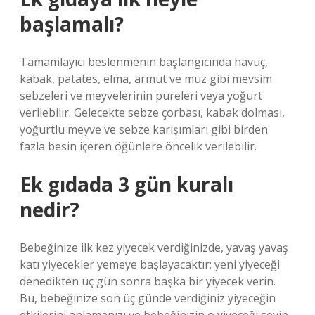
başlamalı?
Tamamlayıcı beslenmenin başlangıcında havuç,
kabak, patates, elma, armut ve muz gibi mevsim
sebzeleri ve meyvelerinin püreleri veya yoğurt
verilebilir. Gelecekte sebze çorbası, kabak dolması,
yoğurtlu meyve ve sebze karışımları gibi birden
fazla besin içeren öğünlere öncelik verilebilir.
Ek gıdada 3 gün kuralı
nedir?
Bebeğinize ilk kez yiyecek verdiğinizde, yavaş yavaş
katı yiyecekler yemeye başlayacaktır; yeni yiyeceği
denedikten üç gün sonra başka bir yiyecek verin.
Bu, bebeğinize son üç günde verdiğiniz yiyeceğin