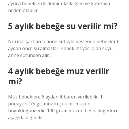
ayrıca bebeklerde demir eksikliğine ve kabızlığa
neden olabilir.
5 aylık bebeğe su verilir mi?
Normal şartlarda anne sütüyle beslenen bebekler 6.
aydan önce su almazlar. Bebek ihtiyacı olan suyu
anne sütünden alır.
4 aylık bebeğe muz verilir
mi?
Muz bebeklere 6 aydan itibaren verilebilir. 1
porsiyon (75 gr) muz küçük bir muzun
büyüklüğündedir. 100 gram muzun besin değerleri
aşağıdaki gibidir.