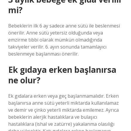
mi?
Bebeklerin ilk 6 ay sadece anne sütü ile beslenmesi
önerilir. Anne sütü yetersiz olduğunda veya
emzirme tıbbi olarak mümkün olmadığında
takviyeler verilir. 6. ayın sonunda tamamlayıcı
beslenmeye başlanması önerilir.
Ek gıdaya erken başlanırsa
ne olur?
Ek gıdalara erken veya geç başlanmamalıdır. Erken
başlanırsa anne sütü yeterli miktarda kullanılamaz
ve demir ve çinko yeterli miktarda emilemez. Ayrıca
bebeklerin alerjik hastalıklara ve bulaşıcı
hastalıklara (ishal ve zatürre) yakalanma olasılığı