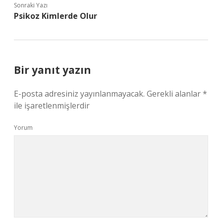
Sonraki Yazı
Psikoz Kimlerde Olur
Bir yanıt yazın
E-posta adresiniz yayınlanmayacak.
Gerekli alanlar
*
ile işaretlenmişlerdir
Yorum