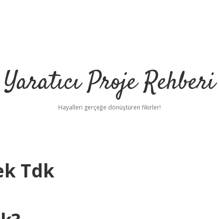
Yaratıcı Proje Rehberi
Hayalleri gerçeğe dönüştüren fikirler!
k Tdk