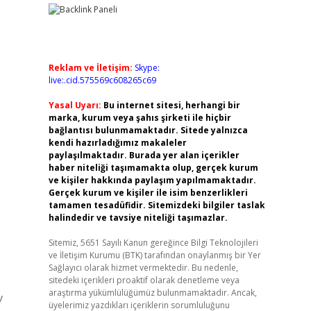
Reklam ve İletişim:
Skype:
live:.cid.575569c608265c69
Yasal Uyarı:
Bu internet sitesi, herhangi bir
marka, kurum veya şahıs şirketi ile hiçbir
bağlantısı bulunmamaktadır. Sitede yalnızca
kendi hazırladığımız makaleler
paylaşılmaktadır. Burada yer alan içerikler
haber niteliği taşımamakta olup, gerçek kurum
ve kişiler hakkında paylaşım yapılmamaktadır.
Gerçek kurum ve kişiler ile isim benzerlikleri
tamamen tesadüfidir. Sitemizdeki bilgiler taslak
halindedir ve tavsiye niteliği taşımazlar.
Sitemiz, 5651 Sayılı Kanun gereğince Bilgi Teknolojileri
ve İletişim Kurumu (BTK) tarafından onaylanmış bir Yer
Sağlayıcı olarak hizmet vermektedir. Bu nedenle,
sitedeki içerikleri proaktif olarak denetleme veya
araştırma yükümlülüğümüz bulunmamaktadır. Ancak,
v
üyelerimiz yazdıkları içeriklerin sorumluluğunu