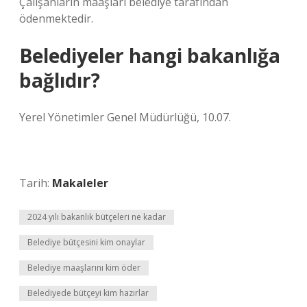
Çalışanların maaşları belediye tarafından
ödenmektedir.
Belediyeler hangi bakanlığa
bağlıdır?
Yerel Yönetimler Genel Müdürlüğü, 10.07.
Tarih:
Makaleler
2024 yılı bakanlık bütçeleri ne kadar
Belediye bütçesini kim onaylar
Belediye maaşlarını kim öder
Belediyede bütçeyi kim hazırlar