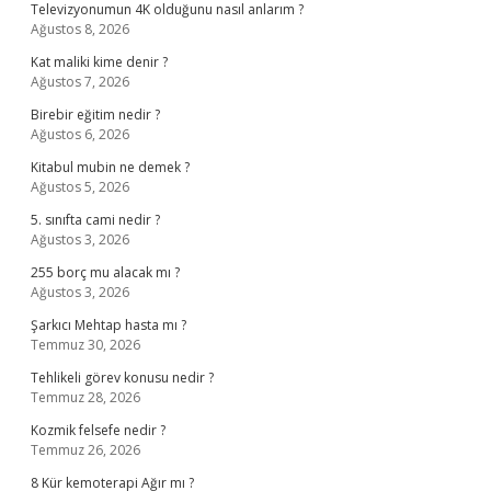
Televizyonumun 4K olduğunu nasıl anlarım ?
Ağustos 8, 2026
Kat maliki kime denir ?
Ağustos 7, 2026
Birebir eğitim nedir ?
Ağustos 6, 2026
Kitabul mubin ne demek ?
Ağustos 5, 2026
5. sınıfta cami nedir ?
Ağustos 3, 2026
255 borç mu alacak mı ?
Ağustos 3, 2026
Şarkıcı Mehtap hasta mı ?
Temmuz 30, 2026
Tehlikeli görev konusu nedir ?
Temmuz 28, 2026
Kozmik felsefe nedir ?
Temmuz 26, 2026
8 Kür kemoterapi Ağır mı ?