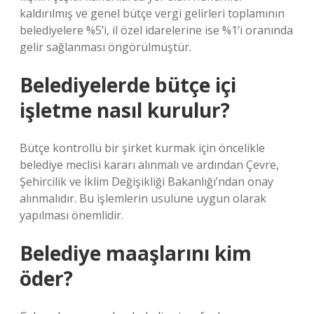
kaldırılmış ve genel bütçe vergi gelirleri toplamının
belediyelere %5’i, il özel idarelerine ise %1’i oranında
gelir sağlanması öngörülmüştür.
Belediyelerde bütçe içi
işletme nasıl kurulur?
Bütçe kontrollü bir şirket kurmak için öncelikle
belediye meclisi kararı alınmalı ve ardından Çevre,
Şehircilik ve İklim Değişikliği Bakanlığı’ndan onay
alınmalıdır. Bu işlemlerin usulüne uygun olarak
yapılması önemlidir.
Belediye maaşlarını kim
öder?