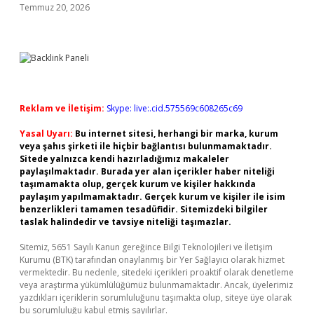
Temmuz 20, 2026
Reklam ve İletişim:
Skype: live:.cid.575569c608265c69
Yasal Uyarı:
Bu internet sitesi, herhangi bir marka, kurum
veya şahıs şirketi ile hiçbir bağlantısı bulunmamaktadır.
Sitede yalnızca kendi hazırladığımız makaleler
paylaşılmaktadır. Burada yer alan içerikler haber niteliği
taşımamakta olup, gerçek kurum ve kişiler hakkında
paylaşım yapılmamaktadır. Gerçek kurum ve kişiler ile isim
benzerlikleri tamamen tesadüfidir. Sitemizdeki bilgiler
taslak halindedir ve tavsiye niteliği taşımazlar.
Sitemiz, 5651 Sayılı Kanun gereğince Bilgi Teknolojileri ve İletişim
Kurumu (BTK) tarafından onaylanmış bir Yer Sağlayıcı olarak hizmet
vermektedir. Bu nedenle, sitedeki içerikleri proaktif olarak denetleme
veya araştırma yükümlülüğümüz bulunmamaktadır. Ancak, üyelerimiz
yazdıkları içeriklerin sorumluluğunu taşımakta olup, siteye üye olarak
bu sorumluluğu kabul etmiş sayılırlar.