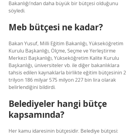
Bakanlığı’ndan daha büyük bir bütçesi olduğunu
söyledi.
Meb bütçesi ne kadar?
Bakan Yusuf, Milli Eğitim Bakanlığı, Yükseköğretim
Kurulu Başkanlığı, Ölçme, Seçme ve Yerleştirme
Merkezi Başkanlığı, Yükseköğretim Kalite Kurulu
Başkanlığı, üniversiteler vb. ile diğer bakanlıklara
tahsis edilen kaynaklarla birlikte eğitim bütçesinin 2
trilyon 186 milyar 575 milyon 227 bin lira olarak
belirlendiğini bildirdi.
Belediyeler hangi bütçe
kapsamında?
Her kamu idaresinin bütçesidir. Belediye bütçesi: