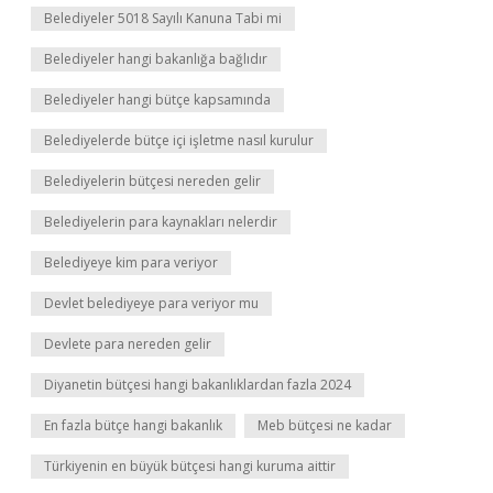
Belediyeler 5018 Sayılı Kanuna Tabi mi
Belediyeler hangi bakanlığa bağlıdır
Belediyeler hangi bütçe kapsamında
Belediyelerde bütçe içi işletme nasıl kurulur
Belediyelerin bütçesi nereden gelir
Belediyelerin para kaynakları nelerdir
Belediyeye kim para veriyor
Devlet belediyeye para veriyor mu
Devlete para nereden gelir
Diyanetin bütçesi hangi bakanlıklardan fazla 2024
En fazla bütçe hangi bakanlık
Meb bütçesi ne kadar
Türkiyenin en büyük bütçesi hangi kuruma aittir