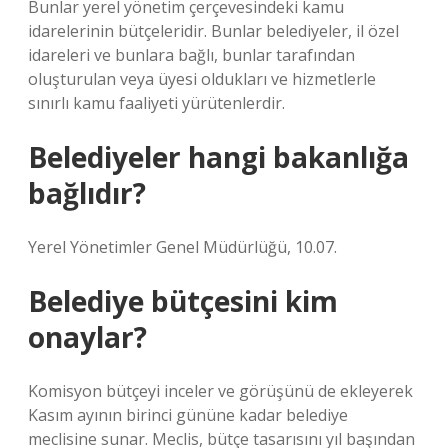
Bunlar yerel yönetim çerçevesindeki kamu
idarelerinin bütçeleridir. Bunlar belediyeler, il özel
idareleri ve bunlara bağlı, bunlar tarafından
oluşturulan veya üyesi oldukları ve hizmetlerle
sınırlı kamu faaliyeti yürütenlerdir.
Belediyeler hangi bakanlığa
bağlıdır?
Yerel Yönetimler Genel Müdürlüğü, 10.07.
Belediye bütçesini kim
onaylar?
Komisyon bütçeyi inceler ve görüşünü de ekleyerek
Kasım ayının birinci gününe kadar belediye
meclisine sunar. Meclis, bütçe tasarısını yıl başından