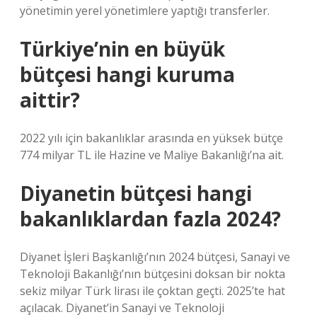
yönetimin yerel yönetimlere yaptığı transferler.
Türkiye’nin en büyük
bütçesi hangi kuruma
aittir?
2022 yılı için bakanlıklar arasında en yüksek bütçe
774 milyar TL ile Hazine ve Maliye Bakanlığı’na ait.
Diyanetin bütçesi hangi
bakanlıklardan fazla 2024?
Diyanet İşleri Başkanlığı’nın 2024 bütçesi, Sanayi ve
Teknoloji Bakanlığı’nın bütçesini doksan bir nokta
sekiz milyar Türk lirası ile çoktan geçti. 2025’te hat
açılacak. Diyanet’in Sanayi ve Teknoloji