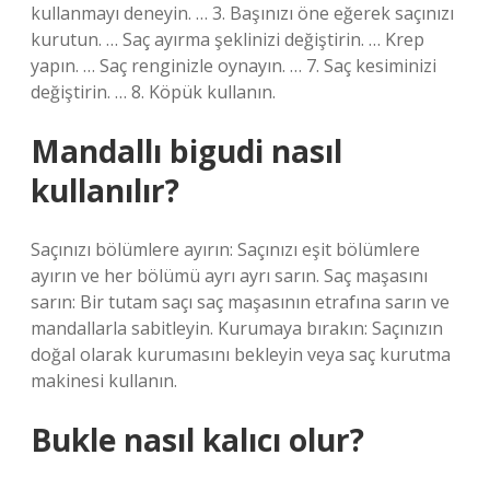
kullanmayı deneyin. … 3. Başınızı öne eğerek saçınızı
kurutun. … Saç ayırma şeklinizi değiştirin. … Krep
yapın. … Saç renginizle oynayın. … 7. Saç kesiminizi
değiştirin. … 8. Köpük kullanın.
Mandallı bigudi nasıl
kullanılır?
Saçınızı bölümlere ayırın: Saçınızı eşit bölümlere
ayırın ve her bölümü ayrı ayrı sarın. Saç maşasını
sarın: Bir tutam saçı saç maşasının etrafına sarın ve
mandallarla sabitleyin. Kurumaya bırakın: Saçınızın
doğal olarak kurumasını bekleyin veya saç kurutma
makinesi kullanın.
Bukle nasıl kalıcı olur?