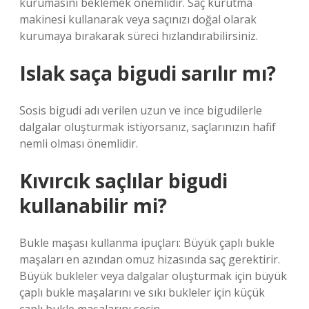
kurumasını beklemek önemlidir. Saç kurutma
makinesi kullanarak veya saçınızı doğal olarak
kurumaya bırakarak süreci hızlandırabilirsiniz.
Islak saça bigudi sarılır mı?
Sosis bigudi adı verilen uzun ve ince bigudilerle
dalgalar oluşturmak istiyorsanız, saçlarınızın hafif
nemli olması önemlidir.
Kıvırcık saçlılar bigudi
kullanabilir mi?
Bukle maşası kullanma ipuçları: Büyük çaplı bukle
maşaları en azından omuz hizasında saç gerektirir.
Büyük bukleler veya dalgalar oluşturmak için büyük
çaplı bukle maşalarını ve sıkı bukleler için küçük