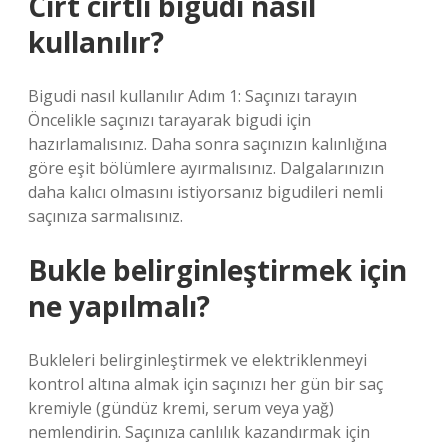
Cırt cırtlı bigudi nasıl
kullanılır?
Bigudi nasıl kullanılır Adım 1: Saçınızı tarayın
Öncelikle saçınızı tarayarak bigudi için
hazırlamalısınız. Daha sonra saçınızın kalınlığına
göre eşit bölümlere ayırmalısınız. Dalgalarınızın
daha kalıcı olmasını istiyorsanız bigudileri nemli
saçınıza sarmalısınız.
Bukle belirginleştirmek için
ne yapılmalı?
Bukleleri belirginleştirmek ve elektriklenmeyi
kontrol altına almak için saçınızı her gün bir saç
kremiyle (gündüz kremi, serum veya yağ)
nemlendirin. Saçınıza canlılık kazandırmak için