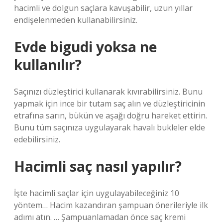
hacimli ve dolgun saçlara kavuşabilir, uzun yıllar
endişelenmeden kullanabilirsiniz.
Evde bigudi yoksa ne
kullanılır?
Saçınızı düzleştirici kullanarak kıvırabilirsiniz. Bunu
yapmak için ince bir tutam saç alın ve düzleştiricinin
etrafına sarın, bükün ve aşağı doğru hareket ettirin.
Bunu tüm saçınıza uygulayarak havalı bukleler elde
edebilirsiniz.
Hacimli saç nasıl yapılır?
İşte hacimli saçlar için uygulayabileceğiniz 10
yöntem… Hacim kazandıran şampuan önerileriyle ilk
adımı atın. … Şampuanlamadan önce saç kremi