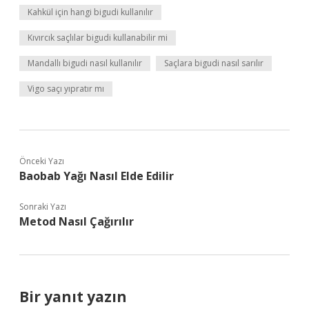
Kahkül için hangi bigudi kullanılır
Kıvırcık saçlılar bigudi kullanabilir mi
Mandallı bigudi nasıl kullanılır
Saçlara bigudi nasıl sarılır
Vigo saçı yıpratır mı
Önceki Yazı
Baobab Yağı Nasıl Elde Edilir
Sonraki Yazı
Metod Nasıl Çağırılır
Bir yanıt yazın