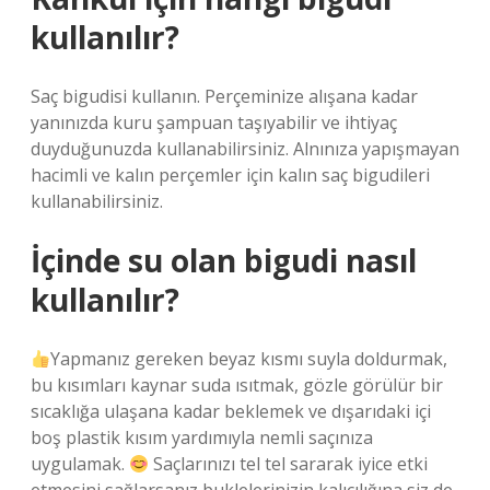
kullanılır?
Saç bigudisi kullanın. ‌Perçeminize alışana kadar
yanınızda kuru şampuan taşıyabilir ve ihtiyaç
duyduğunuzda kullanabilirsiniz. Alnınıza yapışmayan
hacimli ve kalın perçemler için kalın saç bigudileri
kullanabilirsiniz.
İçinde su olan bigudi nasıl
kullanılır?
Yapmanız gereken beyaz kısmı suyla doldurmak,
bu kısımları kaynar suda ısıtmak, gözle görülür bir
sıcaklığa ulaşana kadar beklemek ve dışarıdaki içi
boş plastik kısım yardımıyla nemli saçınıza
uygulamak.
Saçlarınızı tel tel sararak iyice etki