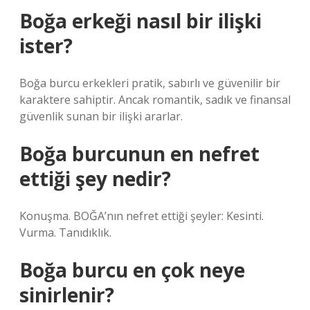
Boğa erkeği nasıl bir ilişki
ister?
Boğa burcu erkekleri pratik, sabırlı ve güvenilir bir
karaktere sahiptir. Ancak romantik, sadık ve finansal
güvenlik sunan bir ilişki ararlar.
Boğa burcunun en nefret
ettiği şey nedir?
Konuşma. BOĞA’nın nefret ettiği şeyler: Kesinti.
Vurma. Tanıdıklık.
Boğa burcu en çok neye
sinirlenir?