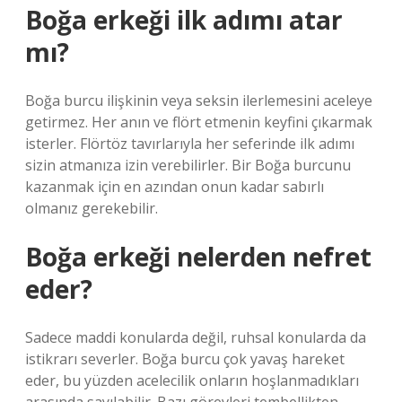
Boğa erkeği ilk adımı atar
mı?
Boğa burcu ilişkinin veya seksin ilerlemesini aceleye
getirmez. Her anın ve flört etmenin keyfini çıkarmak
isterler. Flörtöz tavırlarıyla her seferinde ilk adımı
sizin atmanıza izin verebilirler. Bir Boğa burcunu
kazanmak için en azından onun kadar sabırlı
olmanız gerekebilir.
Boğa erkeği nelerden nefret
eder?
Sadece maddi konularda değil, ruhsal konularda da
istikrarı severler. Boğa burcu çok yavaş hareket
eder, bu yüzden acelecilik onların hoşlanmadıkları