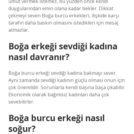
umut vermek istemez, bu yüzden önce kendi
duygularından emin olana kadar bekler. Dikkat
çekmeyi seven Boğa burcu erkekleri, ilişkide karşı
tarafın daha baskın olmasını istedikleri için mesaj
atmazlar.
Boğa erkeği sevdiği kadına
nasıl davranır?
Boğa burcu erkeği sevdiği kadına bakmayı sever.
Aynı zamanda sevdiği kadının güçlü olması onun için
çok önemlidir. Sorunlarla kendi başına başa çıkabilir.
Ekonomik olarak bağımsız kadınları daha çok
sevebilirler.
Boğa burcu erkeği nasıl
soğur?