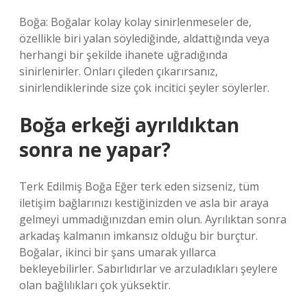
Boğa: Boğalar kolay kolay sinirlenmeseler de,
özellikle biri yalan söylediğinde, aldattığında veya
herhangi bir şekilde ihanete uğradığında
sinirlenirler. Onları çileden çıkarırsanız,
sinirlendiklerinde size çok incitici şeyler söylerler.
Boğa erkeği ayrıldıktan
sonra ne yapar?
Terk Edilmiş Boğa Eğer terk eden sizseniz, tüm
iletişim bağlarınızı kestiğinizden ve asla bir araya
gelmeyi ummadığınızdan emin olun. Ayrılıktan sonra
arkadaş kalmanın imkansız olduğu bir burçtur.
Boğalar, ikinci bir şans umarak yıllarca
bekleyebilirler. Sabırlıdırlar ve arzuladıkları şeylere
olan bağlılıkları çok yüksektir.