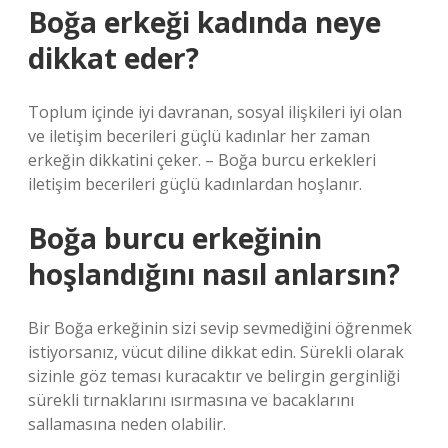
Boğa erkeği kadında neye
dikkat eder?
Toplum içinde iyi davranan, sosyal ilişkileri iyi olan
ve iletişim becerileri güçlü kadınlar her zaman
erkeğin dikkatini çeker. – Boğa burcu erkekleri
iletişim becerileri güçlü kadınlardan hoşlanır.
Boğa burcu erkeğinin
hoşlandığını nasıl anlarsın?
Bir Boğa erkeğinin sizi sevip sevmediğini öğrenmek
istiyorsanız, vücut diline dikkat edin. Sürekli olarak
sizinle göz teması kuracaktır ve belirgin gerginliği
sürekli tırnaklarını ısırmasına ve bacaklarını
sallamasına neden olabilir.