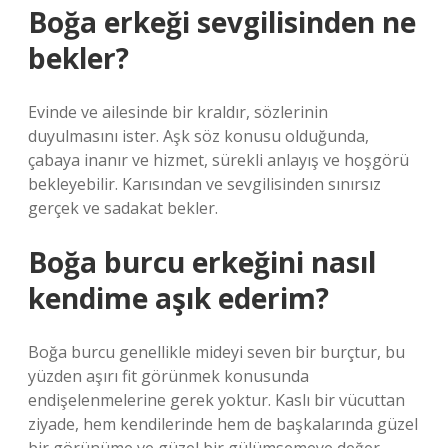
Boğa erkeği sevgilisinden ne
bekler?
Evinde ve ailesinde bir kraldır, sözlerinin
duyulmasını ister. Aşk söz konusu olduğunda,
çabaya inanır ve hizmet, sürekli anlayış ve hoşgörü
bekleyebilir. Karısından ve sevgilisinden sınırsız
gerçek ve sadakat bekler.
Boğa burcu erkeğini nasıl
kendime aşık ederim?
Boğa burcu genellikle mideyi seven bir burçtur, bu
yüzden aşırı fit görünmek konusunda
endişelenmelerine gerek yoktur. Kaslı bir vücuttan
ziyade, hem kendilerinde hem de başkalarında güzel