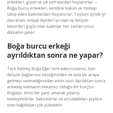
erkekleri, güzel ve şık sofralardan hoşlanırlar. –
Boğa burcu erkekleri, kendine bakan ve modayı
takip eden kadınlardan hoşlanırlar. Toplum içinde iyi
davranan, sosyal ilişkileri iyi olan ve iletişim
becerileri güçlü olan kadınlar her zaman onun
dikkatini çeker.
Boğa burcu erkeği
ayrıldıktan sonra ne yapar?
Terk Edilmiş Boğa Eğer terk eden sizseniz, tüm
iletişim bağlarınızı kestiğinizden ve asla bir araya
gelmeyi ummadığınızdan emin olun. Ayrılıktan sonra
arkadaş kalmanın imkansız olduğu bir burçtur.
Boğalar, ikinci bir şans umarak yıllarca
bekleyebilirler. Sabırlıdırlar ve arzuladıkları şeylere
olan bağlılıkları çok yüksektir.