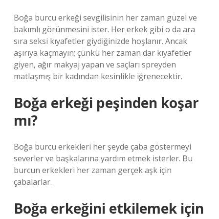
Boğa burcu erkeği sevgilisinin her zaman güzel ve
bakımlı görünmesini ister. Her erkek gibi o da ara
sıra seksi kıyafetler giydiğinizde hoşlanır. Ancak
aşırıya kaçmayın; çünkü her zaman dar kıyafetler
giyen, ağır makyaj yapan ve saçları spreyden
matlaşmış bir kadından kesinlikle iğrenecektir.
Boğa erkeği peşinden koşar
mı?
Boğa burcu erkekleri her şeyde çaba göstermeyi
severler ve başkalarına yardım etmek isterler. Bu
burcun erkekleri her zaman gerçek aşk için
çabalarlar.
Boğa erkeğini etkilemek için