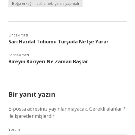
Boğa erkeğini etkilemek için ne yapmalı
Önceki Yazı
Sarı Hardal Tohumu Turşuda Ne Işe Yarar
Sonraki Yazı
Bireyin Kariyeri Ne Zaman Başlar
Bir yanıt yazın
E-posta adresiniz yayınlanmayacak.
Gerekli alanlar
*
ile işaretlenmişlerdir
Yorum