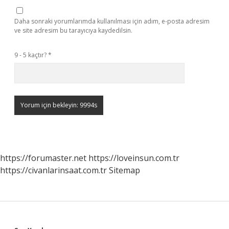
Daha sonraki yorumlarımda kullanılması için adım, e-posta adresim
ve site adresim bu tarayıcıya kaydedilsin.
9 - 5 kaçtır?
*
https://forumaster.net
https://loveinsun.com.tr
https://civanlarinsaat.com.tr
Sitemap