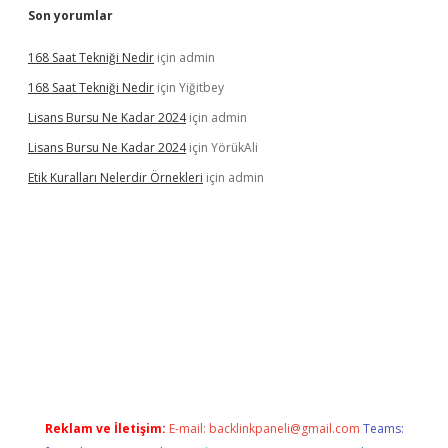
Son yorumlar
168 Saat Tekniği Nedir
için
admin
168 Saat Tekniği Nedir
için
Yiğitbey
Lisans Bursu Ne Kadar 2024
için
admin
Lisans Bursu Ne Kadar 2024
için
YörükAli
Etik Kuralları Nelerdir Örnekleri
için
admin
pamıyorum
ilbet yeni giriş
betexper.xyz
elexbet
Reklam ve İletişim:
E-mail:
backlinkpaneli@gmail.com
Teams: