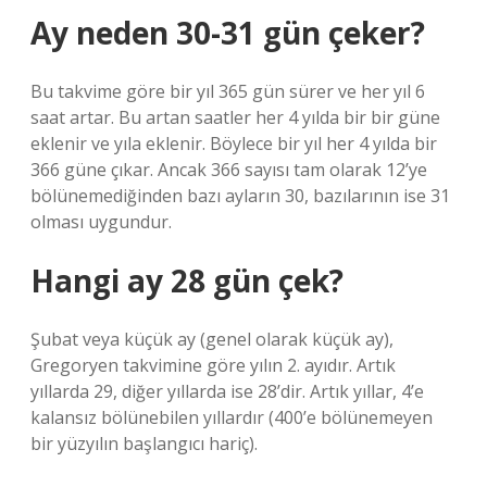
Ay neden 30-31 gün çeker?
Bu takvime göre bir yıl 365 gün sürer ve her yıl 6
saat artar. Bu artan saatler her 4 yılda bir bir güne
eklenir ve yıla eklenir. Böylece bir yıl her 4 yılda bir
366 güne çıkar. Ancak 366 sayısı tam olarak 12’ye
bölünemediğinden bazı ayların 30, bazılarının ise 31
olması uygundur.
Hangi ay 28 gün çek?
Şubat veya küçük ay (genel olarak küçük ay),
Gregoryen takvimine göre yılın 2. ayıdır. Artık
yıllarda 29, diğer yıllarda ise 28’dir. Artık yıllar, 4’e
kalansız bölünebilen yıllardır (400’e bölünemeyen
bir yüzyılın başlangıcı hariç).