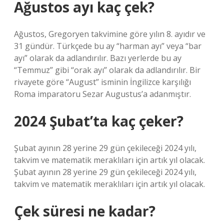
Ağustos ayı kaç çek?
Ağustos, Gregoryen takvimine göre yılın 8. ayıdır ve
31 gündür. Türkçede bu ay “harman ayı” veya “bar
ayı” olarak da adlandırılır. Bazı yerlerde bu ay
“Temmuz” gibi “orak ayı” olarak da adlandırılır. Bir
rivayete göre “August” isminin İngilizce karşılığı
Roma imparatoru Sezar Augustus’a adanmıştır.
2024 Şubat’ta kaç çeker?
Şubat ayının 28 yerine 29 gün çekileceği 2024 yılı,
takvim ve matematik meraklıları için artık yıl olacak.
Şubat ayının 28 yerine 29 gün çekileceği 2024 yılı,
takvim ve matematik meraklıları için artık yıl olacak.
Çek süresi ne kadar?