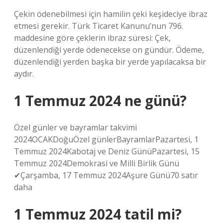
Çekin ödenebilmesi için hamilin çeki keşideciye ibraz
etmesi gerekir. Türk Ticaret Kanunu’nun 796.
maddesine göre çeklerin ibraz süresi: Çek,
düzenlendiği yerde ödenecekse on gündür. Ödeme,
düzenlendiği yerden başka bir yerde yapılacaksa bir
aydır.
1 Temmuz 2024 ne günü?
Özel günler ve bayramlar takvimi
2024OCAKDoğuÖzel günlerBayramlarPazartesi, 1
Temmuz 2024Kabotaj ve Deniz GünüPazartesi, 15
Temmuz 2024Demokrasi ve Milli Birlik Günü
✔Çarşamba, 17 Temmuz 2024Aşure Günü70 satır
daha
1 Temmuz 2024 tatil mi?