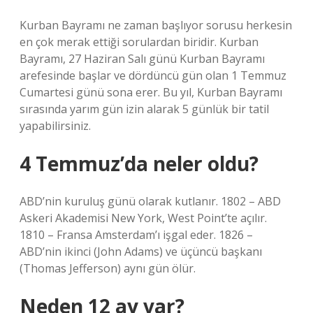
Kurban Bayramı ne zaman başlıyor sorusu herkesin
en çok merak ettiği sorulardan biridir. Kurban
Bayramı, 27 Haziran Salı günü Kurban Bayramı
arefesinde başlar ve dördüncü gün olan 1 Temmuz
Cumartesi günü sona erer. Bu yıl, Kurban Bayramı
sırasında yarım gün izin alarak 5 günlük bir tatil
yapabilirsiniz.
4 Temmuz’da neler oldu?
ABD’nin kuruluş günü olarak kutlanır. 1802 – ABD
Askeri Akademisi New York, West Point’te açılır.
1810 – Fransa Amsterdam’ı işgal eder. 1826 –
ABD’nin ikinci (John Adams) ve üçüncü başkanı
(Thomas Jefferson) aynı gün ölür.
Neden 12 ay var?