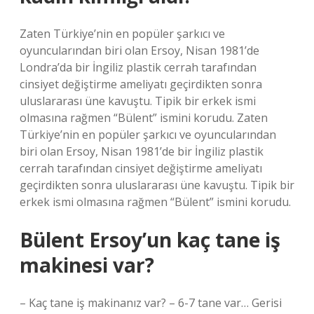
Zaten Türkiye’nin en popüler şarkıcı ve
oyuncularından biri olan Ersoy, Nisan 1981’de
Londra’da bir İngiliz plastik cerrah tarafından
cinsiyet değiştirme ameliyatı geçirdikten sonra
uluslararası üne kavuştu. Tipik bir erkek ismi
olmasına rağmen “Bülent” ismini korudu. Zaten
Türkiye’nin en popüler şarkıcı ve oyuncularından
biri olan Ersoy, Nisan 1981’de bir İngiliz plastik
cerrah tarafından cinsiyet değiştirme ameliyatı
geçirdikten sonra uluslararası üne kavuştu. Tipik bir
erkek ismi olmasına rağmen “Bülent” ismini korudu.
Bülent Ersoy’un kaç tane iş
makinesi var?
– Kaç tane iş makinanız var? – 6-7 tane var… Gerisi