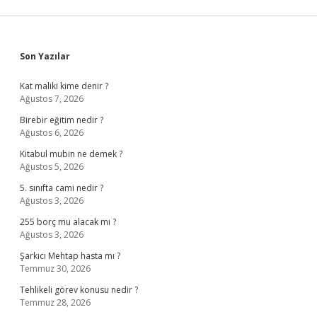
Sidebar
Son Yazılar
Kat maliki kime denir ?
Ağustos 7, 2026
Birebir eğitim nedir ?
Ağustos 6, 2026
Kitabul mubin ne demek ?
Ağustos 5, 2026
5. sınıfta cami nedir ?
Ağustos 3, 2026
255 borç mu alacak mı ?
Ağustos 3, 2026
Şarkıcı Mehtap hasta mı ?
Temmuz 30, 2026
Tehlikeli görev konusu nedir ?
Temmuz 28, 2026