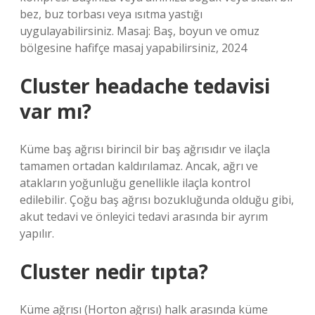
bez, buz torbası veya ısıtma yastığı
uygulayabilirsiniz. Masaj: Baş, boyun ve omuz
bölgesine hafifçe masaj yapabilirsiniz, 2024
Cluster headache tedavisi
var mı?
Küme baş ağrısı birincil bir baş ağrısıdır ve ilaçla
tamamen ortadan kaldırılamaz. Ancak, ağrı ve
atakların yoğunluğu genellikle ilaçla kontrol
edilebilir. Çoğu baş ağrısı bozukluğunda olduğu gibi,
akut tedavi ve önleyici tedavi arasında bir ayrım
yapılır.
Cluster nedir tıpta?
Küme ağrısı (Horton ağrısı) halk arasında küme