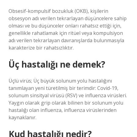
Obsesif-kompulsif bozukluk (OKB), kişilerin
obsesyon adı verilen tekrarlayan düşüncelere sahip
olması ve bu düşünceler onları rahatsız ettiği için,
genellikle rahatlamak için ritüel veya kompulsiyon
adı verilen tekrarlayan davranışlarda bulunmasıyla
karakterize bir rahatsızlıktır.
Üç hastalığı ne demek?
Üçlü virüs; Üç büyük solunum yolu hastalığını
tanımlayan yeni türetilmiş bir terimdir: Covid-19,
solunum sinsityal virüsü (RSV) ve influenza virüsleri.
Yaygın olarak grip olarak bilinen bir solunum yolu
hastalığı olan influenza, influenza virüslerinden
kaynaklanır.
Kud hastalığı nedir?