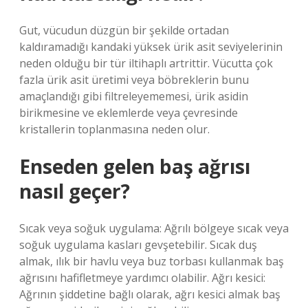
Gut, vücudun düzgün bir şekilde ortadan
kaldıramadığı kandaki yüksek ürik asit seviyelerinin
neden olduğu bir tür iltihaplı artrittir. Vücutta çok
fazla ürik asit üretimi veya böbreklerin bunu
amaçlandığı gibi filtreleyememesi, ürik asidin
birikmesine ve eklemlerde veya çevresinde
kristallerin toplanmasına neden olur.
Enseden gelen baş ağrısı
nasıl geçer?
Sıcak veya soğuk uygulama: Ağrılı bölgeye sıcak veya
soğuk uygulama kasları gevşetebilir. Sıcak duş
almak, ılık bir havlu veya buz torbası kullanmak baş
ağrısını hafifletmeye yardımcı olabilir. Ağrı kesici:
Ağrının şiddetine bağlı olarak, ağrı kesici almak baş