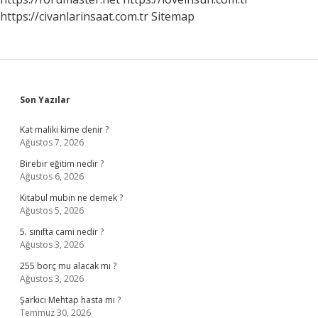
https://civanlarinsaat.com.tr
Sitemap
Sidebar
Son Yazılar
Kat maliki kime denir ?
Ağustos 7, 2026
Birebir eğitim nedir ?
Ağustos 6, 2026
Kitabul mubin ne demek ?
Ağustos 5, 2026
5. sınıfta cami nedir ?
Ağustos 3, 2026
255 borç mu alacak mı ?
Ağustos 3, 2026
Şarkıcı Mehtap hasta mı ?
Temmuz 30, 2026