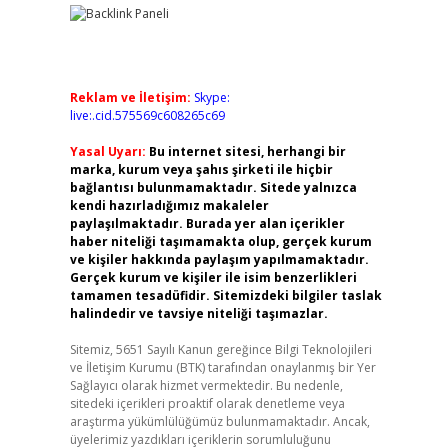
Reklam ve İletişim:
Skype:
live:.cid.575569c608265c69
Yasal Uyarı:
Bu internet sitesi, herhangi bir
marka, kurum veya şahıs şirketi ile hiçbir
bağlantısı bulunmamaktadır. Sitede yalnızca
kendi hazırladığımız makaleler
paylaşılmaktadır. Burada yer alan içerikler
haber niteliği taşımamakta olup, gerçek kurum
ve kişiler hakkında paylaşım yapılmamaktadır.
Gerçek kurum ve kişiler ile isim benzerlikleri
tamamen tesadüfidir. Sitemizdeki bilgiler taslak
halindedir ve tavsiye niteliği taşımazlar.
Sitemiz, 5651 Sayılı Kanun gereğince Bilgi Teknolojileri
ve İletişim Kurumu (BTK) tarafından onaylanmış bir Yer
Sağlayıcı olarak hizmet vermektedir. Bu nedenle,
sitedeki içerikleri proaktif olarak denetleme veya
araştırma yükümlülüğümüz bulunmamaktadır. Ancak,
üyelerimiz yazdıkları içeriklerin sorumluluğunu