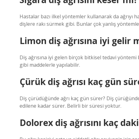
Hastalar bazı ilkel yöntemler kullanarak da ağrıyı h
dişlere rakı sürmek gibi. Bunlar çok yanlış yöntemlerd
Limon diş ağrısına iyi gelir 
Diş ağrısına iyi gelen birçok bitkisel tedavi yöntemi
gibi maddelerle yapılabilir.
Çürük diş ağrısı kaç gün sür
Diş çürüdüğünde ağrı kaç gün sürer? Diş çürüğünde
edilene kadar sürer. Belirli bir süresi yoktur.
Dolorex diş ağrısını kaç dak