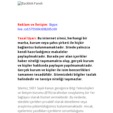
Reklam ve İletişim:
Skype:
live:.cid.575569c608265c69
Yasal Uyarı:
Bu internet sitesi, herhangi bir
marka, kurum veya şahıs şirketi ile hiçbir
bağlantısı bulunmamaktadır. Sitede yalnızca
kendi hazırladığımız makaleler
paylaşılmaktadır. Burada yer alan içerikler
haber niteliği taşımamakta olup, gerçek kurum
ve kişiler hakkında paylaşım yapılmamaktadır.
Gerçek kurum ve kişiler ile isim benzerlikleri
tamamen tesadüfidir. Sitemizdeki bilgiler taslak
halindedir ve tavsiye niteliği taşımazlar.
Sitemiz, 5651 Sayılı Kanun gereğince Bilgi Teknolojileri
ve İletişim Kurumu (BTK) tarafından onaylanmış bir Yer
Sağlayıcı olarak hizmet vermektedir. Bu nedenle,
sitedeki içerikleri proaktif olarak denetleme veya
araştırma yükümlülüğümüz bulunmamaktadır. Ancak,
üyelerimiz yazdıkları içeriklerin sorumluluğunu