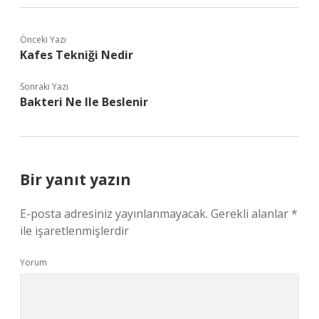
Önceki Yazı
Kafes Tekniği Nedir
Sonraki Yazı
Bakteri Ne Ile Beslenir
Bir yanıt yazın
E-posta adresiniz yayınlanmayacak.
Gerekli alanlar
*
ile işaretlenmişlerdir
Yorum