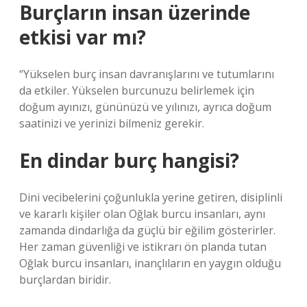
Burçların insan üzerinde
etkisi var mı?
“Yükselen burç insan davranışlarını ve tutumlarını
da etkiler. Yükselen burcunuzu belirlemek için
doğum ayınızı, gününüzü ve yılınızı, ayrıca doğum
saatinizi ve yerinizi bilmeniz gerekir.
En dindar burç hangisi?
Dini vecibelerini çoğunlukla yerine getiren, disiplinli
ve kararlı kişiler olan Oğlak burcu insanları, aynı
zamanda dindarlığa da güçlü bir eğilim gösterirler.
Her zaman güvenliği ve istikrarı ön planda tutan
Oğlak burcu insanları, inançlıların en yaygın olduğu
burçlardan biridir.