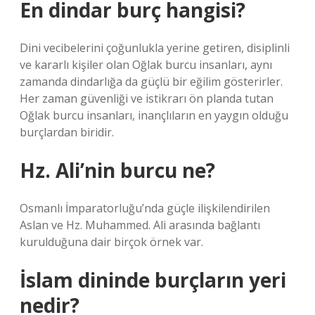
En dindar burç hangisi?
Dini vecibelerini çoğunlukla yerine getiren, disiplinli
ve kararlı kişiler olan Oğlak burcu insanları, aynı
zamanda dindarlığa da güçlü bir eğilim gösterirler.
Her zaman güvenliği ve istikrarı ön planda tutan
Oğlak burcu insanları, inançlıların en yaygın olduğu
burçlardan biridir.
Hz. Ali’nin burcu ne?
Osmanlı İmparatorluğu’nda güçle ilişkilendirilen
Aslan ve Hz. Muhammed. Ali arasında bağlantı
kurulduğuna dair birçok örnek var.
İslam dininde burçların yeri
nedir?