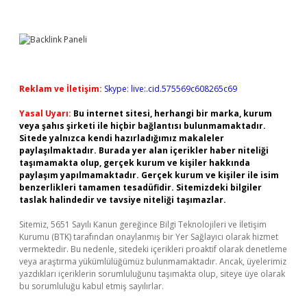
Reklam ve İletişim:
Skype: live:.cid.575569c608265c69
Yasal Uyarı:
Bu internet sitesi, herhangi bir marka, kurum
veya şahıs şirketi ile hiçbir bağlantısı bulunmamaktadır.
Sitede yalnızca kendi hazırladığımız makaleler
paylaşılmaktadır. Burada yer alan içerikler haber niteliği
taşımamakta olup, gerçek kurum ve kişiler hakkında
paylaşım yapılmamaktadır. Gerçek kurum ve kişiler ile isim
benzerlikleri tamamen tesadüfidir. Sitemizdeki bilgiler
taslak halindedir ve tavsiye niteliği taşımazlar.
Sitemiz, 5651 Sayılı Kanun gereğince Bilgi Teknolojileri ve İletişim
Kurumu (BTK) tarafından onaylanmış bir Yer Sağlayıcı olarak hizmet
vermektedir. Bu nedenle, sitedeki içerikleri proaktif olarak denetleme
veya araştırma yükümlülüğümüz bulunmamaktadır. Ancak, üyelerimiz
yazdıkları içeriklerin sorumluluğunu taşımakta olup, siteye üye olarak
bu sorumluluğu kabul etmiş sayılırlar.