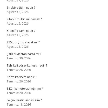
Ağustos 7, 2026
Birebir eğitim nedir ?
Ağustos 6, 2026
Kitabul mubin ne demek ?
Ağustos 5, 2026
5. sınıfta cami nedir ?
Ağustos 3, 2026
255 borç mu alacak mı ?
Ağustos 3, 2026
Şarkıcı Mehtap hasta mı ?
Temmuz 30, 2026
Tehlikeli görev konusu nedir ?
Temmuz 28, 2026
Kozmik felsefe nedir ?
Temmuz 26, 2026
8 Kür kemoterapi Ağır mı ?
Temmuz 20, 2026
Selçuk Ural’ın annesi kim ?
Temmuz 18, 2026