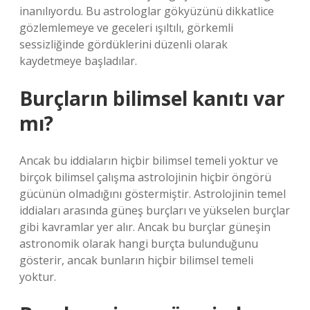
inanılıyordu. Bu astrologlar gökyüzünü dikkatlice
gözlemlemeye ve geceleri ışıltılı, görkemli
sessizliğinde gördüklerini düzenli olarak
kaydetmeye başladılar.
Burçların bilimsel kanıtı var
mı?
Ancak bu iddiaların hiçbir bilimsel temeli yoktur ve
birçok bilimsel çalışma astrolojinin hiçbir öngörü
gücünün olmadığını göstermiştir. Astrolojinin temel
iddiaları arasında güneş burçları ve yükselen burçlar
gibi kavramlar yer alır. Ancak bu burçlar güneşin
astronomik olarak hangi burçta bulunduğunu
gösterir, ancak bunların hiçbir bilimsel temeli
yoktur.