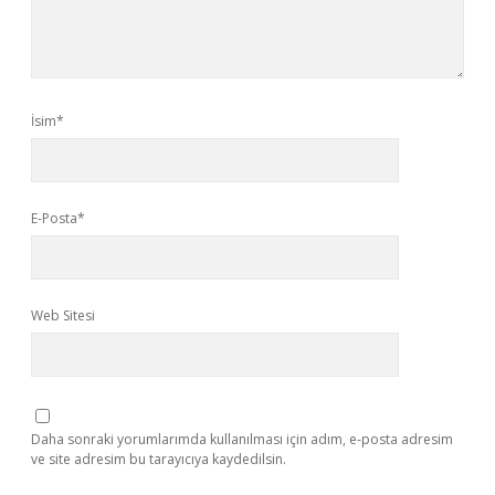
İsim*
E-Posta*
Web Sitesi
Daha sonraki yorumlarımda kullanılması için adım, e-posta adresim
ve site adresim bu tarayıcıya kaydedilsin.