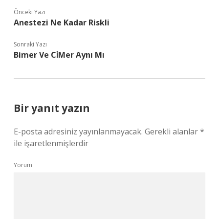
Önceki Yazı
Anestezi Ne Kadar Riskli
Sonraki Yazı
Bimer Ve Ci̇Mer Aynı Mı
Bir yanıt yazın
E-posta adresiniz yayınlanmayacak.
Gerekli alanlar
*
ile işaretlenmişlerdir
Yorum