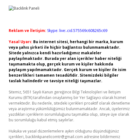
Reklam ve İletişim:
Skype: live:.cid.575569c608265c69
Yasal Uyarı:
Bu internet sitesi, herhangi bir marka, kurum
veya şahıs şirketi ile hiçbir bağlantısı bulunmamaktadır.
Sitede yalnızca kendi hazırladığımız makaleler
paylaşılmaktadır. Burada yer alan içerikler haber niteliği
taşımamakta olup, gerçek kurum ve kişiler hakkında
paylaşım yapılmamaktadır. Gerçek kurum ve kişiler ile isim
benzerlikleri tamamen tesadüfidir. Sitemizdeki bilgiler
taslak halindedir ve tavsiye niteliği taşımazlar.
Sitemiz, 5651 Sayılı Kanun gereğince Bilgi Teknolojileri ve İletişim
Kurumu (BTK) tarafından onaylanmış bir Yer Sağlayıcı olarak hizmet
vermektedir. Bu nedenle, sitedeki içerikleri proaktif olarak denetleme
veya araştırma yükümlülüğümüz bulunmamaktadır. Ancak, üyelerimiz
yazdıkları içeriklerin sorumluluğunu taşımakta olup, siteye üye olarak
bu sorumluluğu kabul etmiş sayılırlar.
Hukuka ve yasal düzenlemelere aykırı olduğunu düşündüğünüz
içerikleri,
backlinkpanelicomtr@gmail.com
adresine bildirmeniz