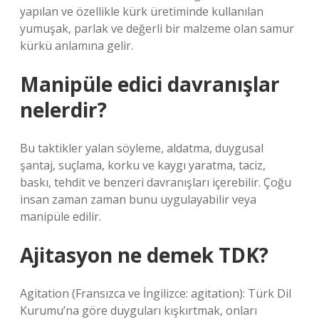
yapılan ve özellikle kürk üretiminde kullanılan
yumuşak, parlak ve değerli bir malzeme olan samur
kürkü anlamına gelir.
Manipüle edici davranışlar
nelerdir?
Bu taktikler yalan söyleme, aldatma, duygusal
şantaj, suçlama, korku ve kaygı yaratma, taciz,
baskı, tehdit ve benzeri davranışları içerebilir. Çoğu
insan zaman zaman bunu uygulayabilir veya
manipüle edilir.
Ajitasyon ne demek TDK?
Agitation (Fransızca ve İngilizce: agitation): Türk Dil
Kurumu’na göre duyguları kışkırtmak, onları