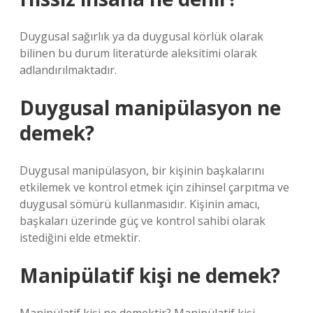
Duygusal sağırlık ya da duygusal körlük olarak
bilinen bu durum literatürde aleksitimi olarak
adlandırılmaktadır.
Duygusal manipülasyon ne
demek?
Duygusal manipülasyon, bir kişinin başkalarını
etkilemek ve kontrol etmek için zihinsel çarpıtma ve
duygusal sömürü kullanmasıdır. Kişinin amacı,
başkaları üzerinde güç ve kontrol sahibi olarak
istediğini elde etmektir.
Manipülatif kişi ne demek?