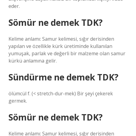
eder.
Sömür ne demek TDK?
Kelime anlamı: Samur kelimesi, sığır derisinden
yapılan ve özellikle kürk üretiminde kullanılan
yumuşak, parlak ve değerli bir malzeme olan samur
kürkü anlamına gelir.
Sündürme ne demek TDK?
ölümcül f. (< stretch-dur-mek) Bir şeyi çekerek
germek.
Sömür ne demek TDK?
Kelime anlamı: Samur kelimesi, sığır derisinden