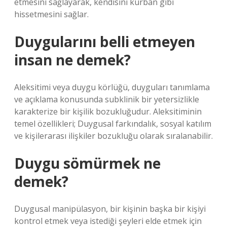
etmesini sağlayarak, kendisini kurban gibi
hissetmesini sağlar.
Duygularını belli etmeyen
insan ne demek?
Aleksitimi veya duygu körlüğü, duyguları tanımlama
ve açıklama konusunda subklinik bir yetersizlikle
karakterize bir kişilik bozukluğudur. Aleksitiminin
temel özellikleri; Duygusal farkındalık, sosyal katılım
ve kişilerarası ilişkiler bozukluğu olarak sıralanabilir.
Duygu sömürmek ne
demek?
Duygusal manipülasyon, bir kişinin başka bir kişiyi
kontrol etmek veya istediği şeyleri elde etmek için