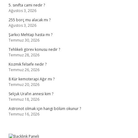
5. sınıfta cami nedir ?
Ağustos 3, 2026
255 borç mu alacak mı ?
Ağustos 3, 2026
Şarkıcı Mehtap hasta mı ?
Temmuz 30, 2026
Tehlikeli görev konusu nedir ?
Temmuz 28, 2026
Kozmik felsefe nedir ?
Temmuz 26, 2026
8 Kür kemoterapi Ağır mı ?
Temmuz 20, 2026
Selçuk Ural’ın annesi kim ?
Temmuz 18, 2026
Astronot olmak için hangi bölüm okunur ?
Temmuz 16, 2026