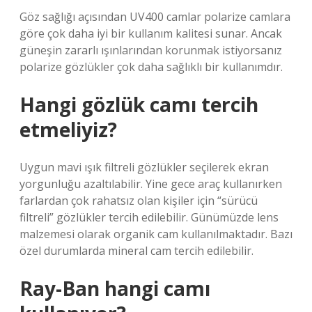
Göz sağlığı açısından UV400 camlar polarize camlara
göre çok daha iyi bir kullanım kalitesi sunar. Ancak
güneşin zararlı ışınlarından korunmak istiyorsanız
polarize gözlükler çok daha sağlıklı bir kullanımdır.
Hangi gözlük camı tercih
etmeliyiz?
Uygun mavi ışık filtreli gözlükler seçilerek ekran
yorgunluğu azaltılabilir. Yine gece araç kullanırken
farlardan çok rahatsız olan kişiler için “sürücü
filtreli” gözlükler tercih edilebilir. Günümüzde lens
malzemesi olarak organik cam kullanılmaktadır. Bazı
özel durumlarda mineral cam tercih edilebilir.
Ray-Ban hangi camı