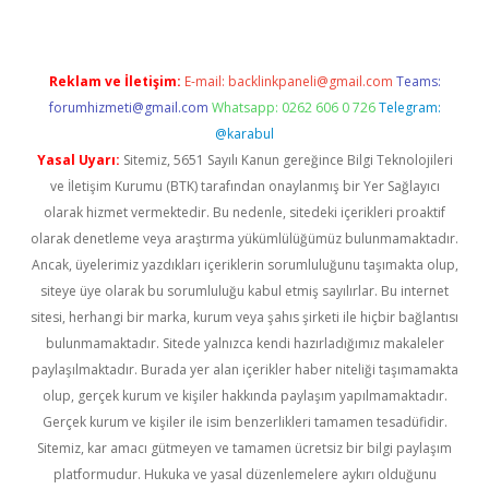
Reklam ve İletişim:
E-mail:
backlinkpaneli@gmail.com
Teams:
forumhizmeti@gmail.com
Whatsapp: 0262 606 0 726
Telegram:
@karabul
Yasal Uyarı:
Sitemiz, 5651 Sayılı Kanun gereğince Bilgi Teknolojileri
ve İletişim Kurumu (BTK) tarafından onaylanmış bir Yer Sağlayıcı
olarak hizmet vermektedir. Bu nedenle, sitedeki içerikleri proaktif
olarak denetleme veya araştırma yükümlülüğümüz bulunmamaktadır.
Ancak, üyelerimiz yazdıkları içeriklerin sorumluluğunu taşımakta olup,
siteye üye olarak bu sorumluluğu kabul etmiş sayılırlar. Bu internet
sitesi, herhangi bir marka, kurum veya şahıs şirketi ile hiçbir bağlantısı
bulunmamaktadır. Sitede yalnızca kendi hazırladığımız makaleler
paylaşılmaktadır. Burada yer alan içerikler haber niteliği taşımamakta
olup, gerçek kurum ve kişiler hakkında paylaşım yapılmamaktadır.
Gerçek kurum ve kişiler ile isim benzerlikleri tamamen tesadüfidir.
Sitemiz, kar amacı gütmeyen ve tamamen ücretsiz bir bilgi paylaşım
platformudur. Hukuka ve yasal düzenlemelere aykırı olduğunu