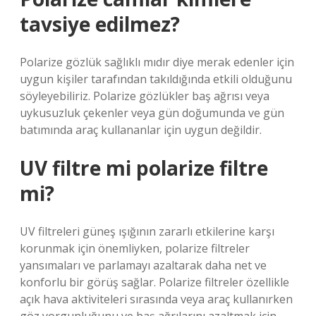
tavsiye edilmez?
Polarize gözlük sağlıklı mıdır diye merak edenler için
uygun kişiler tarafından takıldığında etkili olduğunu
söyleyebiliriz. Polarize gözlükler baş ağrısı veya
uykusuzluk çekenler veya gün doğumunda ve gün
batımında araç kullananlar için uygun değildir.
UV filtre mi polarize filtre
mi?
UV filtreleri güneş ışığının zararlı etkilerine karşı
korunmak için önemliyken, polarize filtreler
yansımaları ve parlamayı azaltarak daha net ve
konforlu bir görüş sağlar. Polarize filtreler özellikle
açık hava aktiviteleri sırasında veya araç kullanırken