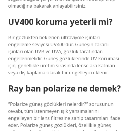
olmadığına bakarak anlayabilirsiniz.
UV400 koruma yeterli mi?
Bir gözlükten beklenen ultraviyole ışınları
engelleme seviyesi UV400’dür. Güneşin zararlı
ışınları olan UVB ve UVA, gözlük tarafından
engellenmelidir. Güneş gözlüklerinde UV koruması
için, genellikle üretim sırasında lense ara katman
veya dış kaplama olarak bir engelleyici eklenir.
Ray ban polarize ne demek?
“Polarize güneş gözlükleri nelerdir?” sorusunun
cevabı, tüm istenmeyen ışık yansımalarını
engelleyen bir lens filtresine sahip tasarımları ifade
eder. Polarize güneş gözlükleri, özellikle güneş