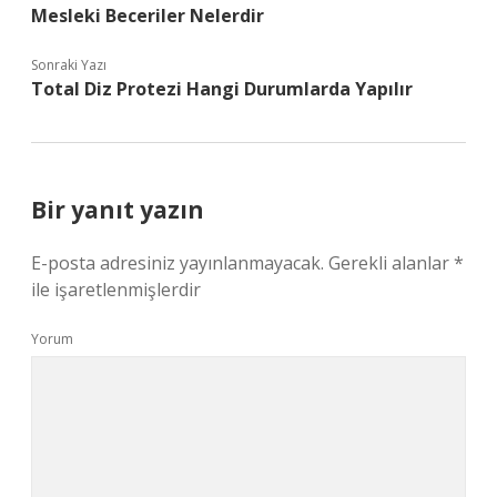
Mesleki Beceriler Nelerdir
Sonraki Yazı
Total Diz Protezi Hangi Durumlarda Yapılır
Bir yanıt yazın
E-posta adresiniz yayınlanmayacak.
Gerekli alanlar
*
ile işaretlenmişlerdir
Yorum