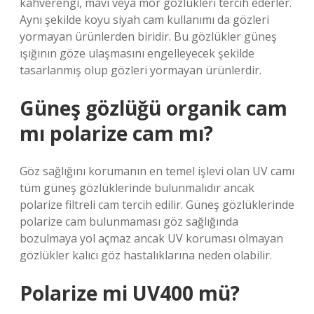
kahverengi, mavi veya mor gözlükleri tercih ederler.
Aynı şekilde koyu siyah cam kullanımı da gözleri
yormayan ürünlerden biridir. Bu gözlükler güneş
ışığının göze ulaşmasını engelleyecek şekilde
tasarlanmış olup gözleri yormayan ürünlerdir.
Güneş gözlüğü organik cam
mı polarize cam mı?
Göz sağlığını korumanın en temel işlevi olan UV camı
tüm güneş gözlüklerinde bulunmalıdır ancak
polarize filtreli cam tercih edilir. Güneş gözlüklerinde
polarize cam bulunmaması göz sağlığında
bozulmaya yol açmaz ancak UV koruması olmayan
gözlükler kalıcı göz hastalıklarına neden olabilir.
Polarize mi UV400 mü?