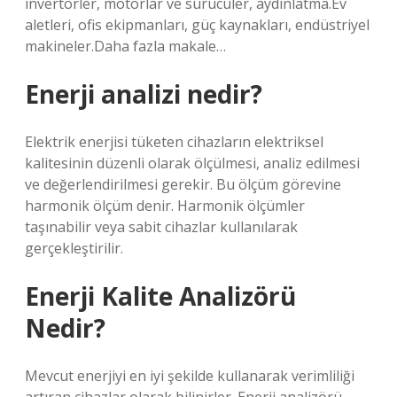
invertörler, motorlar ve sürücüler, aydınlatma.Ev
aletleri, ofis ekipmanları, güç kaynakları, endüstriyel
makineler.Daha fazla makale…
Enerji analizi nedir?
Elektrik enerjisi tüketen cihazların elektriksel
kalitesinin düzenli olarak ölçülmesi, analiz edilmesi
ve değerlendirilmesi gerekir. Bu ölçüm görevine
harmonik ölçüm denir. Harmonik ölçümler
taşınabilir veya sabit cihazlar kullanılarak
gerçekleştirilir.
Enerji Kalite Analizörü
Nedir?
Mevcut enerjiyi en iyi şekilde kullanarak verimliliği