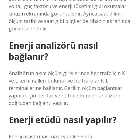
voltaj, güç faktörü ve enerji tüketimi gibi okumalar
cihazın ekranında görüntülenir. Ayrıca saat dilimi,
ölçüm tarihi ve saat gibi bilgiler de cihazın ekranında
görüntülenebilir.
Enerji analizörü nasıl
bağlanır?
Analizörün akım ölçüm girişlerinde her trafo için K
ve L terminalleri bulunur ve bu trafolar K-L
terminallerine bağlanır. Gerilim ölçüm bağlantıları
yapmak için her faz ve nötr iletkenden analizöre
doğrudan bağlantı yapılır.
Enerji etüdü nasıl yapılır?
Enerji araştırması nasıl yapılır? Saha