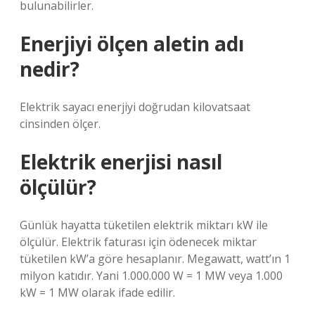
bulunabilirler.
Enerjiyi ölçen aletin adı
nedir?
Elektrik sayacı enerjiyi doğrudan kilovatsaat
cinsinden ölçer.
Elektrik enerjisi nasıl
ölçülür?
Günlük hayatta tüketilen elektrik miktarı kW ile
ölçülür. Elektrik faturası için ödenecek miktar
tüketilen kW’a göre hesaplanır. Megawatt, watt’ın 1
milyon katıdır. Yani 1.000.000 W = 1 MW veya 1.000
kW = 1 MW olarak ifade edilir.