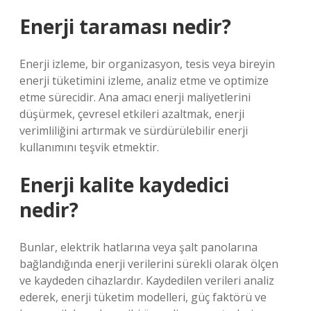
Enerji taraması nedir?
Enerji izleme, bir organizasyon, tesis veya bireyin
enerji tüketimini izleme, analiz etme ve optimize
etme sürecidir. Ana amacı enerji maliyetlerini
düşürmek, çevresel etkileri azaltmak, enerji
verimliliğini artırmak ve sürdürülebilir enerji
kullanımını teşvik etmektir.
Enerji kalite kaydedici
nedir?
Bunlar, elektrik hatlarına veya şalt panolarına
bağlandığında enerji verilerini sürekli olarak ölçen
ve kaydeden cihazlardır. Kaydedilen verileri analiz
ederek, enerji tüketim modelleri, güç faktörü ve