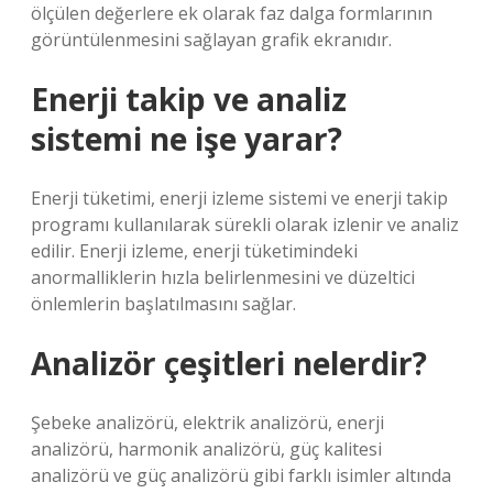
ölçülen değerlere ek olarak faz dalga formlarının
görüntülenmesini sağlayan grafik ekranıdır.
Enerji takip ve analiz
sistemi ne işe yarar?
Enerji tüketimi, enerji izleme sistemi ve enerji takip
programı kullanılarak sürekli olarak izlenir ve analiz
edilir. Enerji izleme, enerji tüketimindeki
anormalliklerin hızla belirlenmesini ve düzeltici
önlemlerin başlatılmasını sağlar.
Analizör çeşitleri nelerdir?
Şebeke analizörü, elektrik analizörü, enerji
analizörü, harmonik analizörü, güç kalitesi
analizörü ve güç analizörü gibi farklı isimler altında