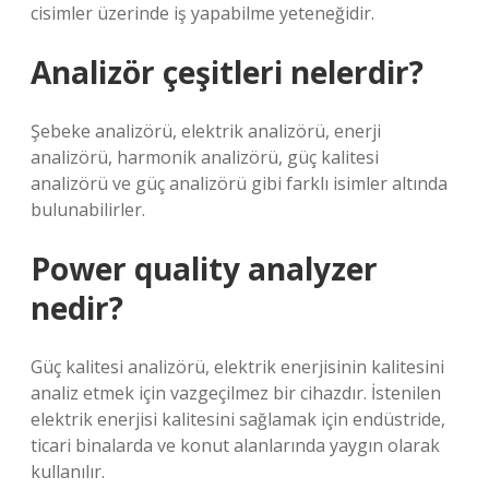
cisimler üzerinde iş yapabilme yeteneğidir.
Analizör çeşitleri nelerdir?
Şebeke analizörü, elektrik analizörü, enerji
analizörü, harmonik analizörü, güç kalitesi
analizörü ve güç analizörü gibi farklı isimler altında
bulunabilirler.
Power quality analyzer
nedir?
Güç kalitesi analizörü, elektrik enerjisinin kalitesini
analiz etmek için vazgeçilmez bir cihazdır. İstenilen
elektrik enerjisi kalitesini sağlamak için endüstride,
ticari binalarda ve konut alanlarında yaygın olarak
kullanılır.