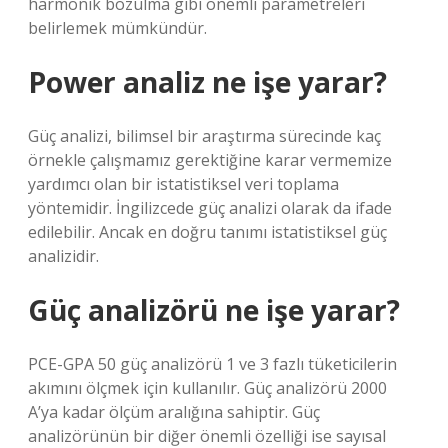
harmonik bozulma gibi önemli parametreleri
belirlemek mümkündür.
Power analiz ne işe yarar?
Güç analizi, bilimsel bir araştırma sürecinde kaç
örnekle çalışmamız gerektiğine karar vermemize
yardımcı olan bir istatistiksel veri toplama
yöntemidir. İngilizcede güç analizi olarak da ifade
edilebilir. Ancak en doğru tanımı istatistiksel güç
analizidir.
Güç analizörü ne işe yarar?
PCE-GPA 50 güç analizörü 1 ve 3 fazlı tüketicilerin
akımını ölçmek için kullanılır. Güç analizörü 2000
A’ya kadar ölçüm aralığına sahiptir. Güç
analizörünün bir diğer önemli özelliği ise sayısal