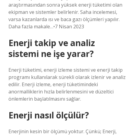
araştırmasından sonra yüksek enerji tüketimi olan
ekipman ve sistemler belirlenir. Saha incelemesi,
varsa kazanlarda ısı ve baca gazı ölçümleri yapılır.
Daha fazla makale…•7 Nisan 2023
Enerji takip ve analiz
sistemi ne işe yarar?
Enerji tüketimi, enerji izleme sistemi ve enerji takip
programı kullanılarak sürekli olarak izlenir ve analiz
edilir. Enerji izleme, enerji tüketimindeki
anormalliklerin hızla belirlenmesini ve düzeltici
önlemlerin başlatılmasını sağlar.
Enerji nasıl ölçülür?
Enerjinin kesin bir ölçümü yoktur. Çünkü; Enerji,